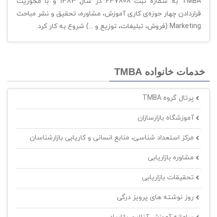
TMBA به شماره ثبت 237808 در سال 1383 و با محوریت
قراردادن چهار حوزه‌ی کاری آموزش، مشاوره، تحقیق و نشر مباحث
Marketing (فروش، تبلیغات، توزیع و ...) شروع به کار کرد.
خدمات خانواده TMBA
پرتال گروه TMBA
آموزشگاه بازارسازان
مرکز استعداد شناسی، منابع انسانی و کاریابی بازارشناسان
مشاوره بازاریابی
تحقیقات بازاریابی
روز نوشته های پرویز درگی