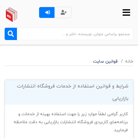
خانه
قوانین سایت
شرایط و قوانین استفاده از خدمات فروشگاه انتشارات
بازاریابی
کاربر گرامی لطفاً موارد زیر را جهت استفاده بهینه از خدمات و
برنامه‌‏های کاربردی فروشگاه انتشارات بازاریابی به دقت ملاحظه
فرمایید.