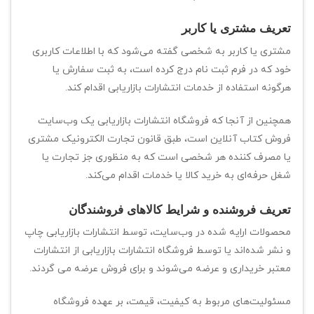
تعریف مشتری یا کاربر
مشتری یا کاربر به شخصی گفته می‌شود که با اطلاعات کاربری
خود که در فرم ثبت نام درج کرده است، به ثبت سفارش یا
هرگونه استفاده از خدمات انتشارات بازاریابی اقدام کند.
همچنین از آنجا که فروشگاه انتشارات بازاریابی یک وب‌سایت
فروش کتاب آنلاین است، طبق قانون تجارت الکترونیک مشتری
یا مصرف کننده هر شخصی است که به منظوری جز تجارت یا
شغل حرفه‌ای به خرید کالا یا خدمات اقدام می‌کند.
تعریف فروشنده و شرایط کالاهای فروشندگان
محصولات ارایه شده در وب‌سایت، توسط انتشارات بازاریابی چاپ
و نشر شده‌اند یا توسط فروشگاه انتشارات بازاریابی از انتشارات
معتبر خریداری و عرضه می‌شوند و برای فروش عرضه می گردند.
مسئولیت‌های مربوط به کیفیت، قیمت، بر عهده فروشگاه