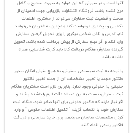
آنها است و در صورتی که این موارد به صورت صحیح یا کامل
درج نشده باشد، فروشگاه انتشارات بازاریابی جهت اطمینان از
صحت و قطعیت ثبت سفارش می‌تواند از مشتری، اطلاعات
تکمیلی و بیشتری درخواست کند.همچنین، مشتریان می‌توانند
نام، آدرس و تلفن شخص دیگری را برای تحویل گرفتن سفارش
وارد کنند و اگر مبلغ سفارش از پیش پرداخت شده باشد، تحویل
گیرنده سفارش هنگام دریافت کالا باید کارت شناسایی همراه
داشته باشد.
با توجه به ثبت سیستمی سفارش، به هیچ عنوان امکان صدور
فاکتور مجدد یا تغییر مشخصات آن از جمله تغییر فاکتور
حقیقی به حقوقی وجود ندارد. بنابراین لازم است مشتریان هنگام
ثبت سفارش، نسبت به این مساله دقت لازم را داشته باشند و
اگر نیاز دارند که فاکتور حقوقی برای آنها صادر شود، هنگام ثبت
سفارش خود، با انتخاب گزینه " تکمیل اطلاعات حقوقی " و وارد
کردن مشخصات سازمان موردنظر، برای خرید سازمانی و دریافت
فاکتور رسمی اقدام کنند.