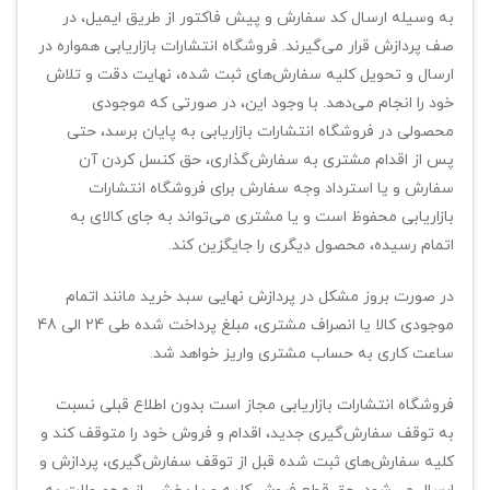
به وسیله ارسال کد سفارش و پیش فاکتور از طریق ایمیل، در
صف پردازش قرار می‏‌گیرند. فروشگاه انتشارات بازاریابی همواره در
ارسال و تحویل کلیه سفارش‌‏های ثبت شده، نهایت دقت و تلاش
خود را انجام می‌دهد. با وجود این، در صورتی که موجودی
محصولی در فروشگاه انتشارات بازاریابی به پایان برسد، حتی
پس از اقدام مشتری به سفارش‌‏گذاری، حق کنسل کردن آن
سفارش و یا استرداد وجه سفارش برای فروشگاه انتشارات
بازاریابی محفوظ است و یا مشتری می‏‌تواند به جای کالای به
اتمام رسیده، محصول دیگری را جایگزین کند.
در صورت بروز مشکل در پردازش نهایی سبد خرید مانند اتمام
موجودی کالا یا انصراف مشتری، مبلغ پرداخت شده طی 24 الی 48
ساعت کاری به حساب مشتری واریز خواهد شد.
فروشگاه انتشارات بازاریابی مجاز است بدون اطلاع قبلی نسبت
به توقف سفارش‌‏گیری جدید، اقدام و فروش خود را متوقف کند و
کلیه سفارش‌‏های ثبت شده قبل از توقف سفارش‌‏گیری، پردازش و