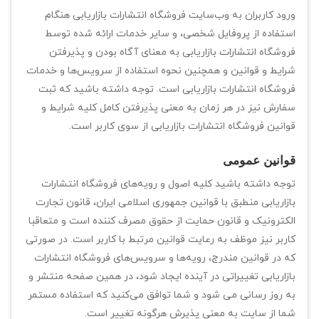
ورود کاربران به وب‏‌سایت فروشگاه انتشارات بازاریابی هنگام
استفاده از پروفایل شخصی، و سایر خدمات ارائه شده توسط
فروشگاه انتشارات بازاریابی به معنای آگاه بودن و پذیرفتن
شرایط و قوانین و همچنین نحوه استفاده از سرویس‌‏ها و خدمات
فروشگاه انتشارات بازاریابی است. توجه داشته باشید که ثبت
سفارش نیز در هر زمان به معنی پذیرفتن کامل کلیه شرایط و
قوانین فروشگاه انتشارات بازاریابی از سوی کاربر است.
قوانین عمومی
توجه داشته باشید کلیه اصول و رویه‏‌های فروشگاه انتشارات
بازاریابی منطبق با قوانین جمهوری اسلامی ایران، قانون تجارت
الکترونیک و قانون حمایت از حقوق مصرف کننده است و متعاقبا
کاربر نیز موظف به رعایت قوانین مرتبط با کاربر است. در صورتی
که در قوانین مندرج، رویه‏‌ها و سرویس‏‌های فروشگاه انتشارات
بازاریابی تغییراتی در آینده ایجاد شود، در همین صفحه منتشر و
به روز رسانی می شود و شما توافق می‏‌کنید که استفاده مستمر
شما از سایت به معنی پذیرش هرگونه تغییر است.