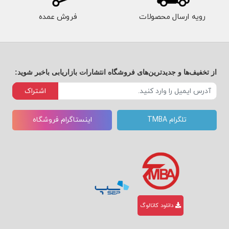
رویه ارسال محصولات
فروش عمده
از تخفیف‌ها و جدیدترین‌های فروشگاه انتشارات بازاریابی باخبر شوید:
اشتراک
تلگرام TMBA
اینستاگرام فروشگاه
دانلود کاتالوگ