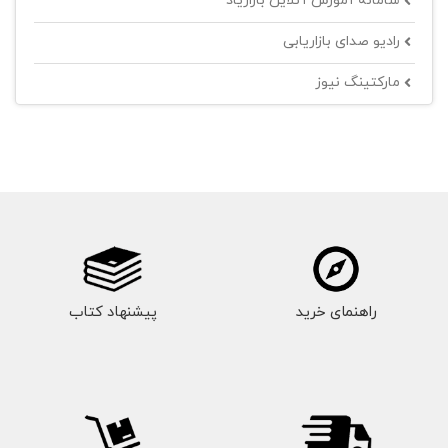
سامانه آموزش آنلاین بازاریاد
رادیو صدای بازاریابی
مارکتینگ نیوز
راهنمای خرید
پیشنهاد کتاب