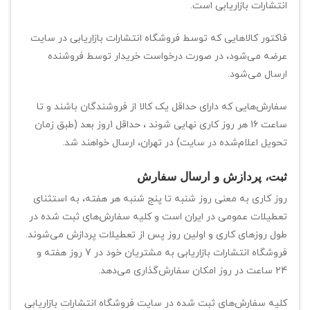
انتشارات بازاریابی است.
فاکتور کالاهایی که توسط فروشگاه انتشارات بازاریابی در سایت
عرضه می‌شود، در صورت درخواست خریدار توسط فروشنده
ارسال می‌شود.
سفارش‌هایی که دارای حداقل یک کالا از فروشندگان باشند و تا
ساعت 16 هر روز کاری نهایی شوند ، حداقل 1روز بعد (طبق زمان
تحویل اعلام‌شده در سایت) در تهران، ارسال خواهند شد.
ثبت، پردازش و ارسال سفارش
روز کاری به معنی روز شنبه تا پنج شنبه هر هفته، به استثنای
تعطیلات عمومی در ایران است و کلیه سفارش‏‌های ثبت شده در
طول روزهای کاری و اولین روز پس از تعطیلات پردازش می‌‏شوند.
فروشگاه انتشارات بازاریابی به مشتریان خود در 7 روز هفته و
24 ساعت در روز امکان سفارش‌‏گذاری می‌‏دهد.
کلیه سفارش‌‏های ثبت شده در سایت فروشگاه انتشارات بازاریابی