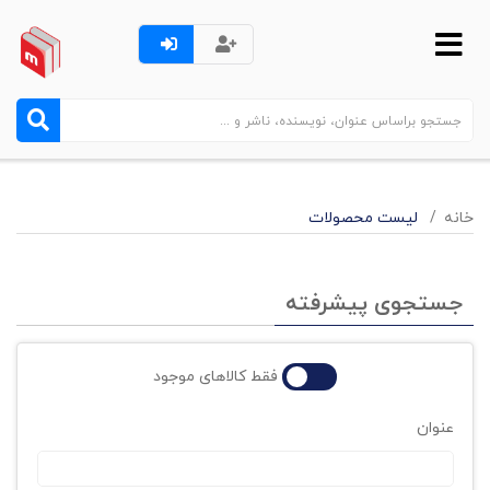
خانه
لیست محصولات
جستجوی پیشرفته
فقط کالاهای موجود
عنوان