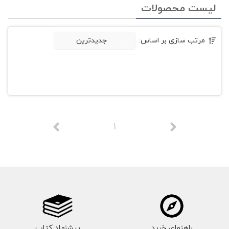
لیست محصولات
مرتب سازی بر اساس:
جدیدترین
1
راهنمای خرید
پیشنهاد کتاب