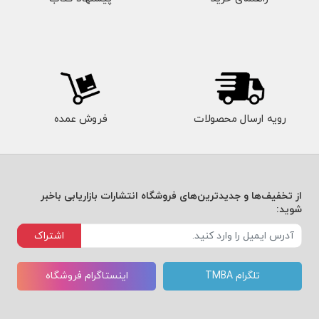
رویه ارسال محصولات
فروش عمده
از تخفیف‌ها و جدیدترین‌های فروشگاه انتشارات بازاریابی باخبر
شوید:
اشتراک
تلگرام TMBA
اینستاگرام فروشگاه