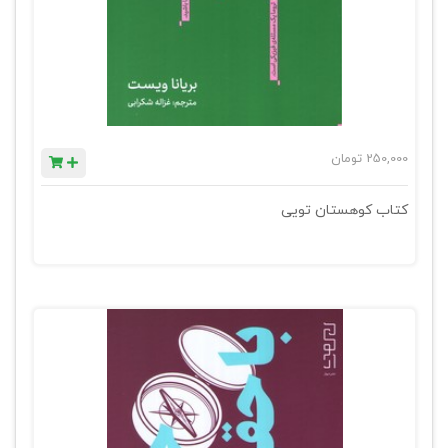
250,000
تومان
کتاب کوهستان تویی