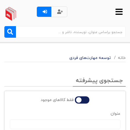
خانه
توسعه مهارت‌های فردی
جستجوی پیشرفته
فقط کالاهای موجود
عنوان