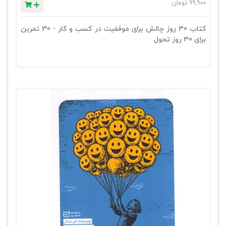
99,900
تومان
کتاب 30 روز چالش برای موفقیت در کسب و کار - 30 تمرین
برای 30 روز تحول