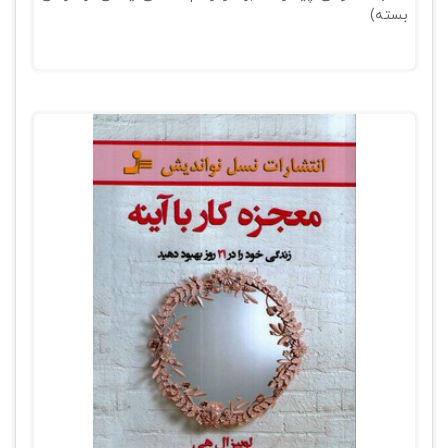
بسته)