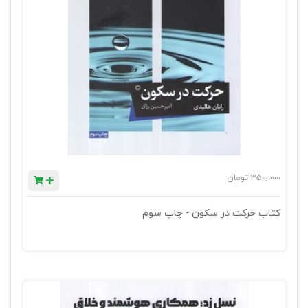
350,000
تومان
کتاب حرکت در سکون - چاپ سوم