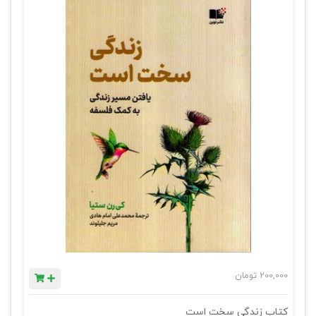
200,000
تومان
کتاب زندگی سخت است