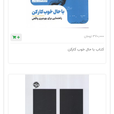
370,000
تومان
کتاب با حال خوب کارکن