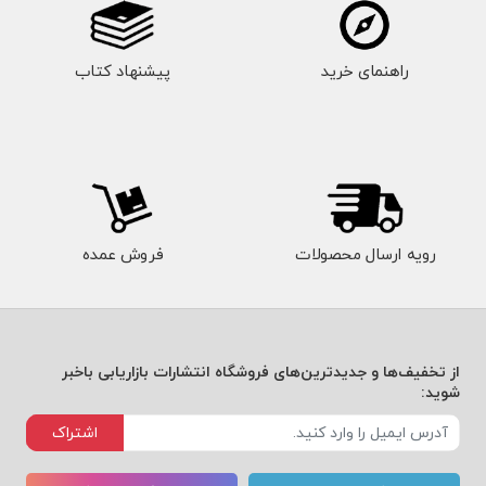
راهنمای خرید
پیشنهاد کتاب
رویه ارسال محصولات
فروش عمده
از تخفیف‌ها و جدیدترین‌های فروشگاه انتشارات بازاریابی باخبر
شوید:
اشتراک