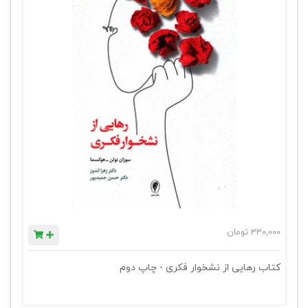
330,000
تومان
کتاب رهایی از نشخوار فکری - چاپ دوم