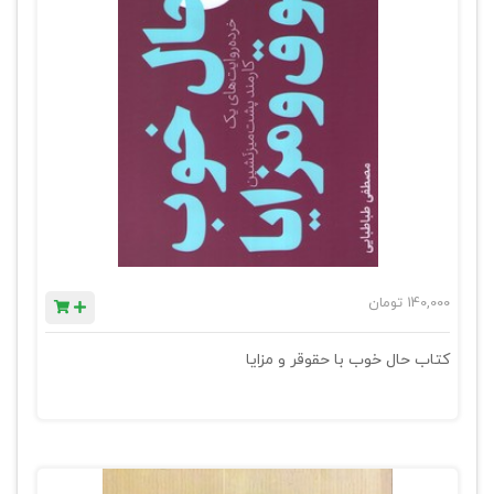
140,000
تومان
کتاب حال خوب با حقوقر و مزایا