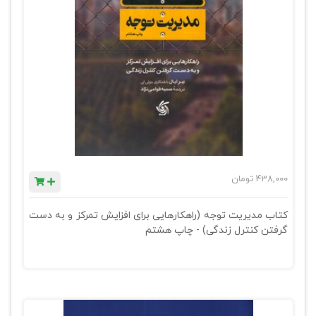
438,000
تومان
کتاب مدیریت توجه (راهکارهایی برای افزایش تمرکز و به دست
گرفتن کنترل زندگی) - چاپ هشتم