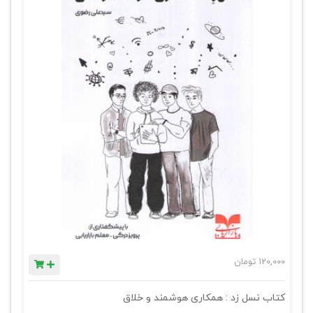
120,000
تومان
کتاب نسل زد : همکاری هوشمند و خلاق