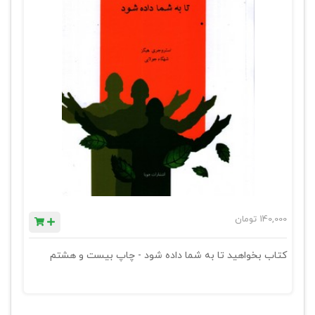
140,000
تومان
کتاب بخواهید تا به شما داده شود - چاپ بیست و هشتم