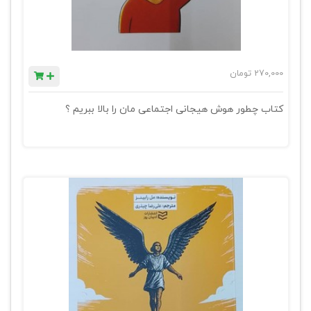
270,000
تومان
کتاب چطور هوش هیجانی اجتماعی مان را بالا ببریم ؟