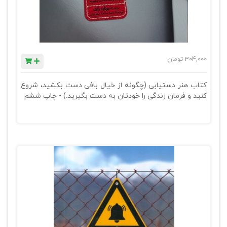
304,000
تومان
کتاب هنر دستیابی (چگونه از خیال بافی دست بکشید، شروع
کنید و فرمان زندگی را خودتان به دست بگیرید.) - چاپ ششم