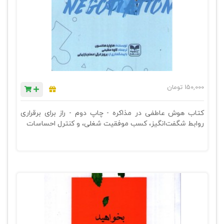
150,000
تومان
کتاب هوش عاطفی در مذاکره - چاپ دوم - راز برای برقراری
روابط شگفت‌انگیز، کسب موفقیت شغلی، و کنترل احساسات