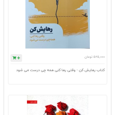
525,000
تومان
کتاب رهایش کن - وقتی رها کنی همه چی درست می شود