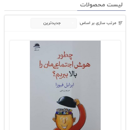
لیست محصولات
مرتب سازی بر اساس:
جدیدترین