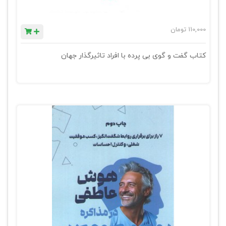
110,000
تومان
کتاب گفت‌ و گوی بی پرده با افراد تاثیرگذار جهان