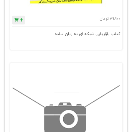
39,900
تومان
کتاب بازاریابی شبکه ای به زبان ساده