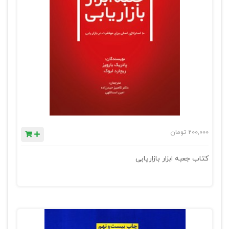
200,000
تومان
کتاب جعبه ابزار بازاریابی