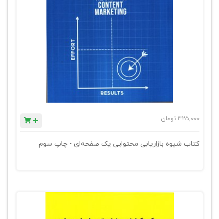
325,000
تومان
کتاب شیوه بازاریابی محتوایی یک صفحه‌ای - چاپ سوم