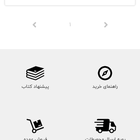
1
راهنمای خرید
پیشنهاد کتاب
رویه ارسال محصولات
فروش عمده