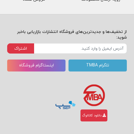
از تخفیف‌ها و جدیدترین‌های فروشگاه انتشارات بازاریابی باخبر
شوید:
اشتراک
تلگرام TMBA
اینستاگرام فروشگاه
دانلود کاتالوگ