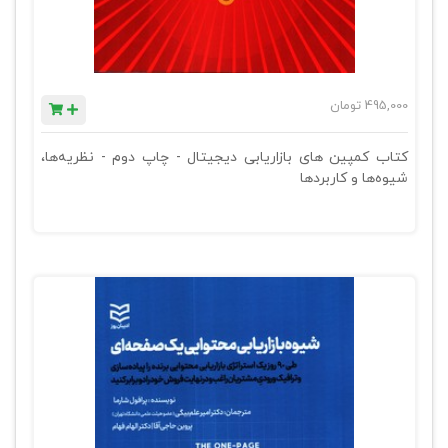
495,000
تومان
کتاب کمپین های بازاریابی دیجیتال - چاپ دوم - نظریه‌ها،
شیوه‌ها و کاربردها