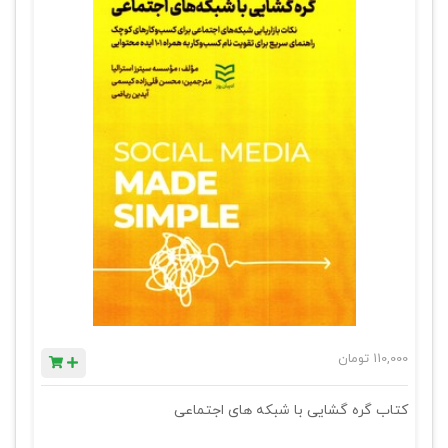
110,000
تومان
کتاب گره گشایی با شبکه های اجتماعی