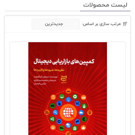
لیست محصولات
مرتب سازی بر اساس:
جدیدترین