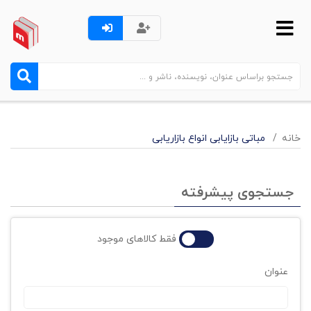
خانه
مباتی بازایابی انواع بازاریابی
جستجوی پیشرفته
فقط کالاهای موجود
عنوان