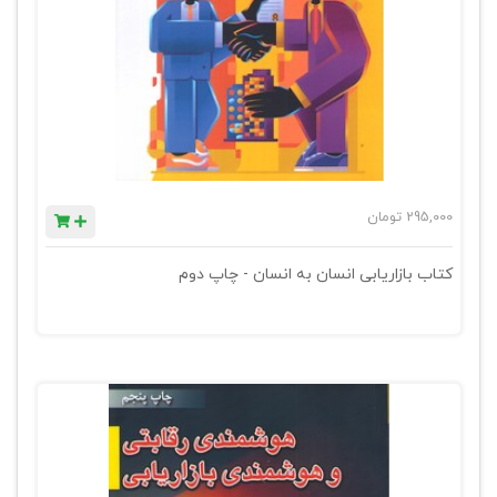
295,000
تومان
کتاب بازاریابی انسان به انسان - چاپ دوم