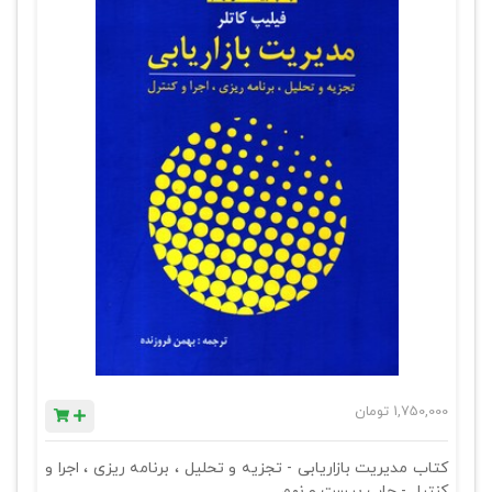
1,750,000
تومان
کتاب مدیریت بازاریابی - تجزیه و تحلیل ، برنامه ریزی ، اجرا و
کنترل - چاپ بیست و نهم