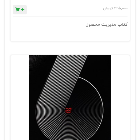
225,000
تومان
کتاب مدیریت محصول