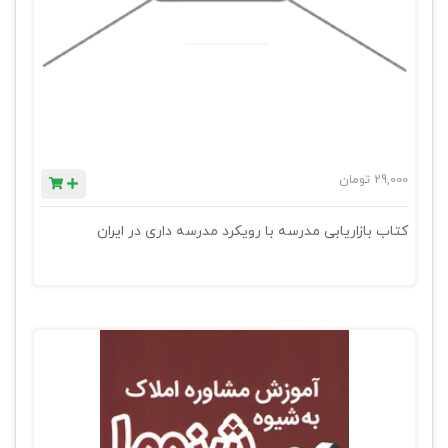
29,000
تومان
کتاب بازاریابی مدرسه با رویکرد مدرسه داری در ایران