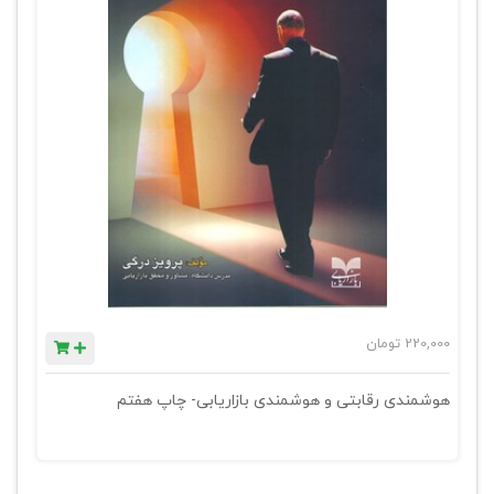
220,000
تومان
هوشمندی رقابتی و هوشمندی بازاریابی- چاپ هفتم