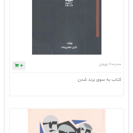
600,000
تومان
کتاب به سوی برند شدن