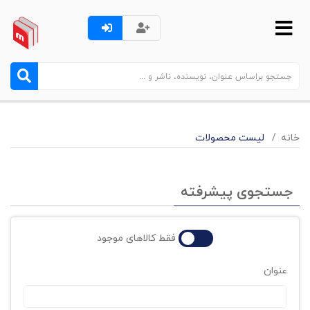
خانه
لیست محصولات
جستجوی پیشرفته
فقط کالاهای موجود
عنوان