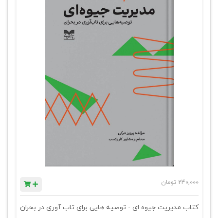
240,000
تومان
کتاب مدیریت جیوه ای - توصیه هایی برای تاب آوری در بحران