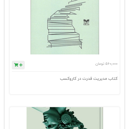
560,000
تومان
کتاب مدیریت قدرت در کاروکسب