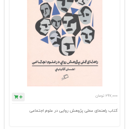
297,000
تومان
کتاب راهنمای عملی پژوهش روایی در علوم اجتماعی