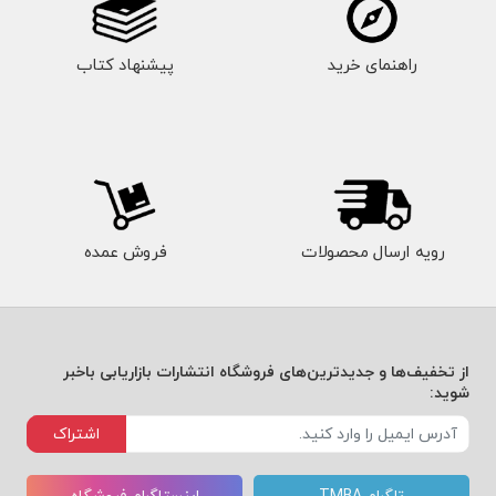
راهنمای خرید
پیشنهاد کتاب
رویه ارسال محصولات
فروش عمده
از تخفیف‌ها و جدیدترین‌های فروشگاه انتشارات بازاریابی باخبر
شوید:
اشتراک