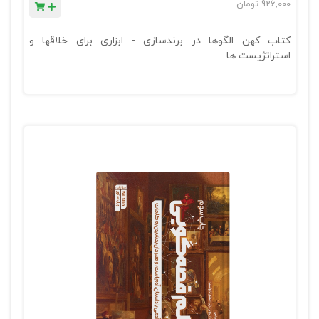
926,000
تومان
کتاب کهن الگوها در برندسازی - ابزاری برای خلاقها و
استراتژیست ها