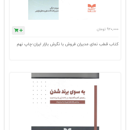
920,000
تومان
کتاب قطب نمای مدیران فروش با نگرش بازار ایران-چاپ نهم