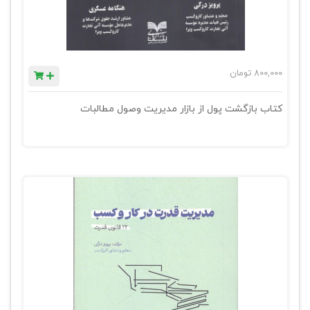
800,000
تومان
کتاب بازگشت پول از بازار مدیریت وصول مطالبات