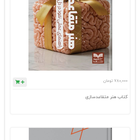
780,000
تومان
کتاب هنر متقاعدسازی