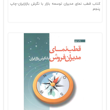
کتاب قطب نمای مدیران توسعه بازار با نگرش بازارایران-چاپ
پنجم