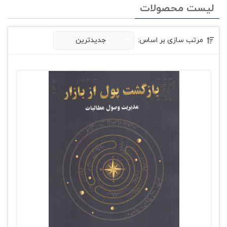
لیست محصولات
مرتب سازی بر اساس:
جدیدترین