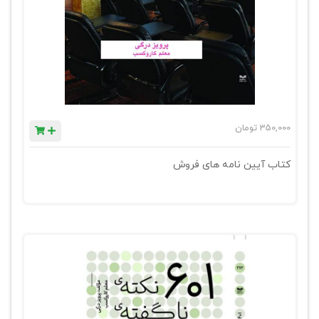
350,000
تومان
کتاب آیین نامه های فروش