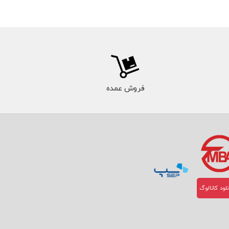
فروش عمده
لود کاتالوگ