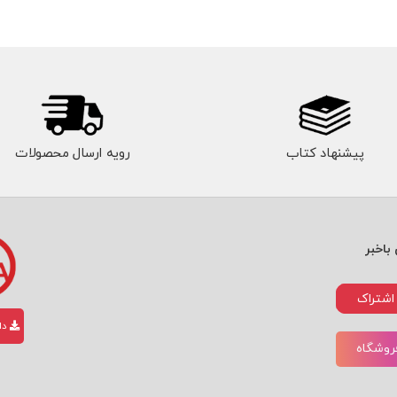
پیشنهاد کتاب
رویه ارسال محصولات
باخبر
اشتراک
دان
فروشگاه