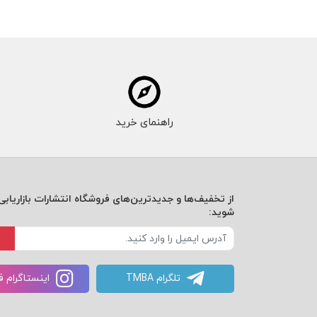
راهنمای خرید
از تخفیف‌ها و جدیدترین‌های فروشگاه انتشارات بازاریابی 
شوید:
تلگرام TMBA
اینستاگرام 