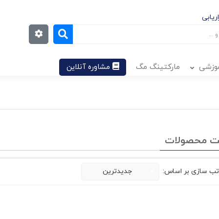
ریابی
موزشی
مارکتینگ مگ
مشاوره آنلاین
ت محصولات
تب سازی بر اساس:
جدیدترین