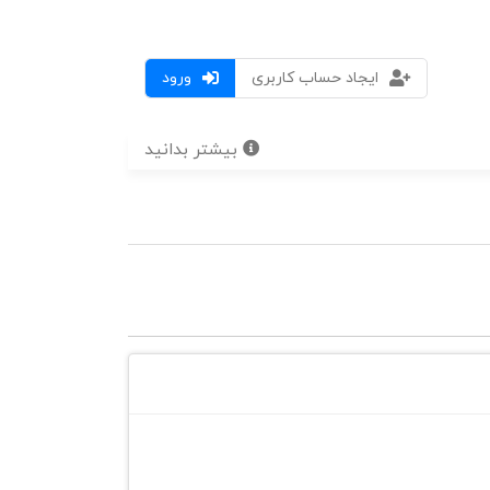
ایجاد حساب کاربری
ورود
بیشتر بدانید