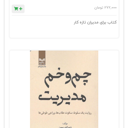
272,000
تومان
کتاب برای مدیران تازه کار