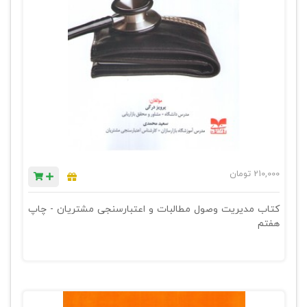
210,000
تومان
کتاب مدیریت وصول مطالبات و اعتبارسنجی مشتریان - چاپ
هفتم