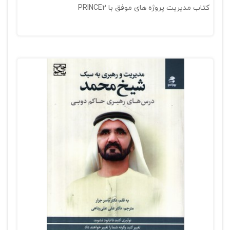
کتاب مدیریت پروژه های موفق با PRINCE2