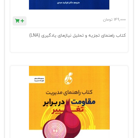
149,000
تومان
کتاب راهنمای تجزیه و تحلیل نیازهای یادگیری (LNA)