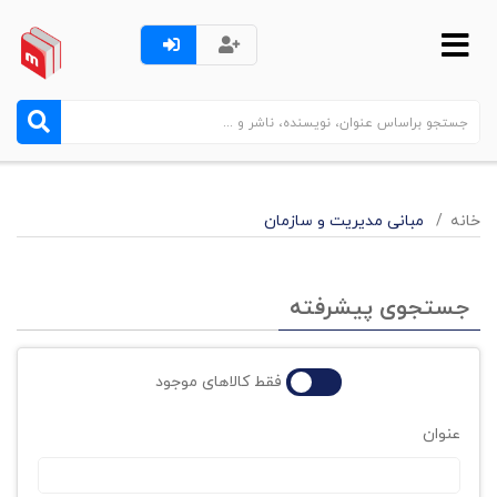
خانه
مبانی مدیریت و سازمان
جستجوی پیشرفته
فقط کالاهای موجود
عنوان