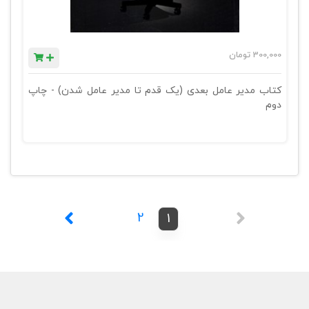
300,000
تومان
کتاب مدیر عامل بعدی (یک قدم تا مدیر عامل شدن) - چاپ
دوم
2
1