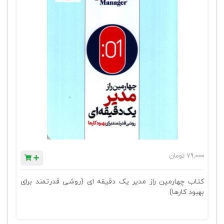
79,000
تومان
کتاب چهارمین راز مدیر یک دقیقه ای (روشی قدرتمند برای
بهبود کارها)