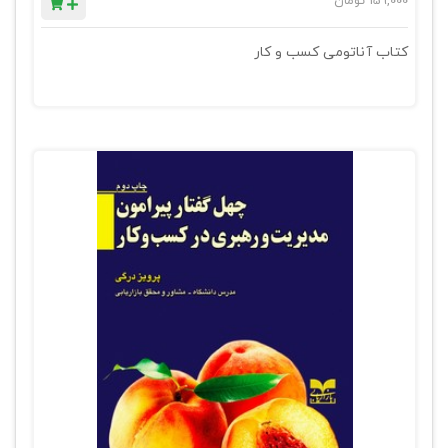
159,000
تومان
کتاب آناتومی کسب و کار