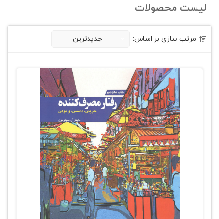
لیست محصولات
مرتب سازی بر اساس:
جدیدترین