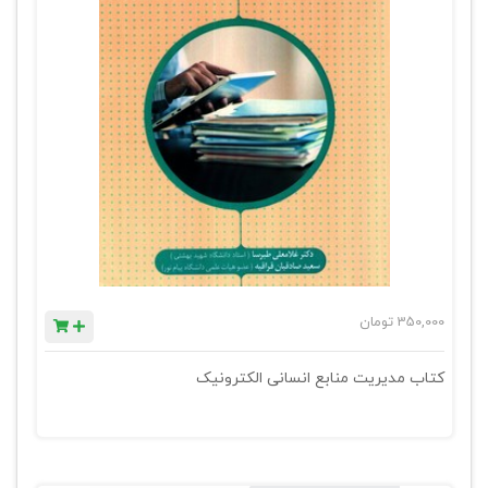
350,000
تومان
کتاب مدیریت منابع انسانی الکترونیک