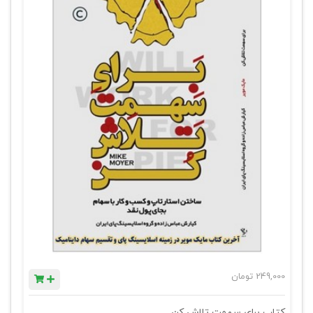
249,000
تومان
کتاب برای سهمت تلاش کن