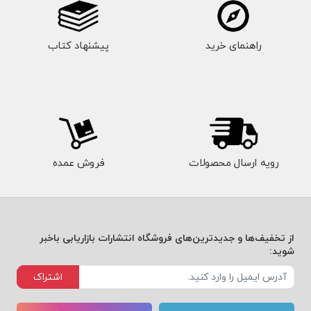
راهنمای خرید
پیشنهاد کتاب
رویه ارسال محصولات
فروش عمده
از تخفیف‌ها و جدیدترین‌های فروشگاه انتشارات بازاریابی باخبر
شوید:
اشتراک