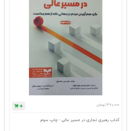
470,000
تومان
کتاب رهبری تجاری در مسیر عالی - چاپ سوم