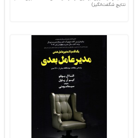
نتایج شگفت‌انگیز)