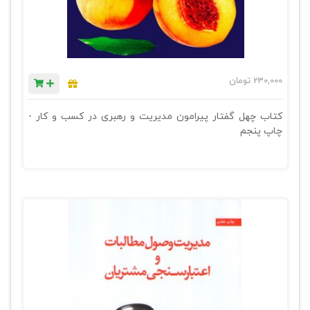
230,000
تومان
کتاب چهل گفتار پیرامون مدیریت و رهبری در کسب و کار -
چاپ پنجم