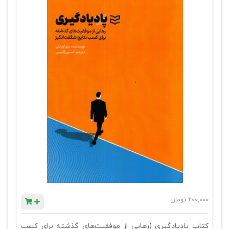
200,000
تومان
کتاب پادیادگیری (رهایی از موفقیت‌های گذشته برای کسب