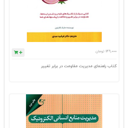
149,000
تومان
کتاب راهنمای مدیریت مقاومت در برابر تغییر