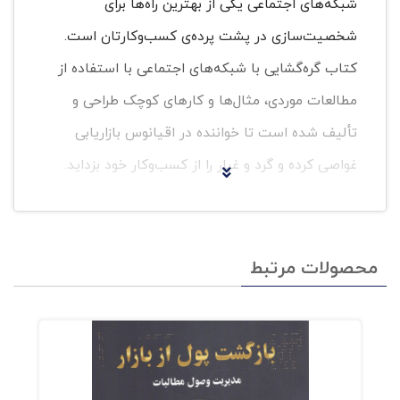
شبکه‌های اجتماعی یکی از بهترین راه‌ها برای
شخصیت‌سازی در پشت پرده‌ی کسب‌وکارتان است.
کتاب گره‌گشایی با شبکه‌های اجتماعی با استفاده از
مطالعات موردی، مثال‌ها و کارهای کوچک طراحی و
تألیف شده است تا خواننده در اقیانوس بازاریابی
غواصی کرده و گرد و غبار را از کسب‌وکار خود بزداید.
پیشنهاد می‌شود حتما تمرینات هر فصل را انجام
دهید و برای تکمیل آن به‌اندازه کافی وقت بگذارید.
هنگامی که کتاب را به پایان برسانید، برنامه‌
محصولات مرتبط
بازاریابی شبکه‌های اجتماعی سفارشی خود را نیز
آماده کرده‌اید. اکنون با شماست که خود پیاده‌سازی
کنید یا آنرا برون‌سپاری کنید.