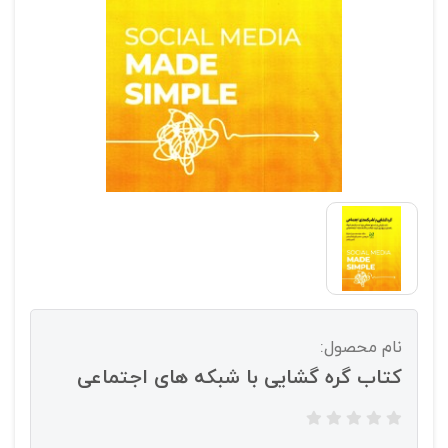
نام محصول:
کتاب گره گشایی با شبکه های اجتماعی