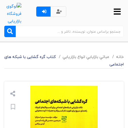
خانه
مباتي بازايابي انواع بازاريابي
کتاب گره گشایی با شبکه های
اجتماعی