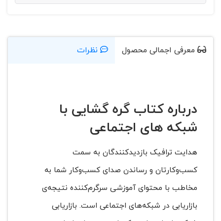
معرفی اجمالی محصول
نظرات
درباره کتاب گره گشایی با
شبکه های اجتماعی
هدایت ترافیک بازدیدکنندگان به سمت
کسب‌وکارتان و رساندن صدای کسب‌وکار شما به
مخاطب با محتوای آموزشی سرگرم‌کننده نتیجه‌ی
بازاریابی در شبکه‌های اجتماعی است. بازاریابی