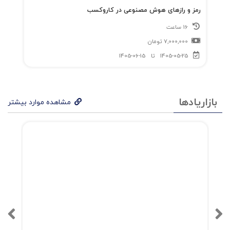
رمز و رازهای هوش مصنوعی در کاروکسب
16 ساعت
7,000,000
تومان
1405-05-25
تا
1405-06-15
بازاریادها
مشاهده موارد بیشتر