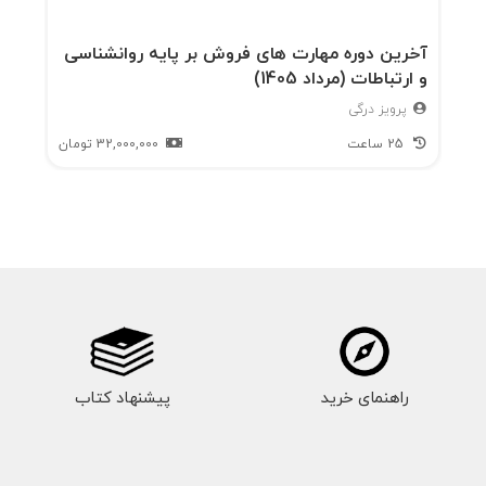
آخرین دوره مهارت های فروش بر پایه روانشناسی
و ارتباطات (مرداد 1405)
پرویز درگی
25 ساعت
32,000,000
تومان
راهنمای خرید
پیشنهاد کتاب