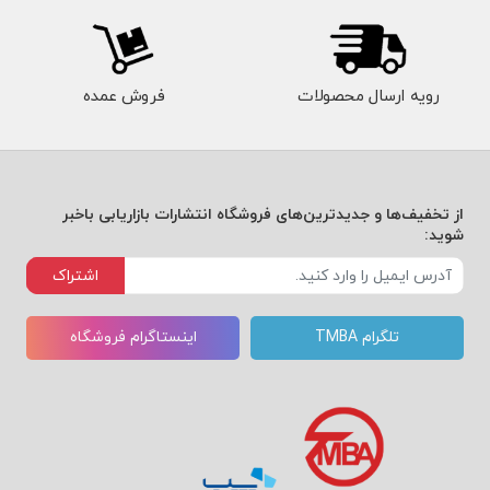
رویه ارسال محصولات
فروش عمده
از تخفیف‌ها و جدیدترین‌های فروشگاه انتشارات بازاریابی باخبر
شوید:
اشتراک
تلگرام TMBA
اینستاگرام فروشگاه