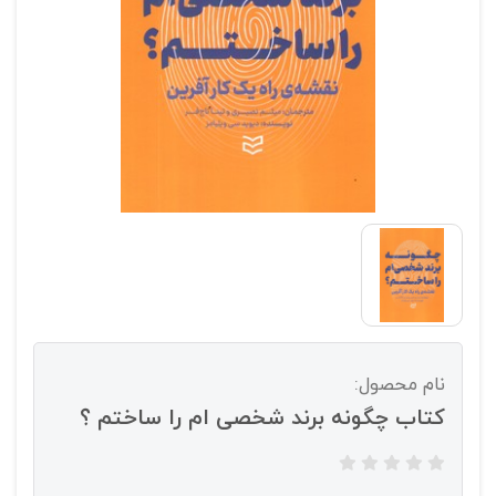
نام محصول:
کتاب چگونه برند شخصی ام را ساختم ؟