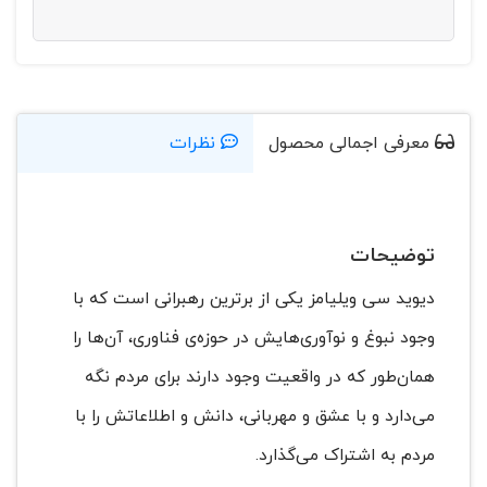
معرفی اجمالی محصول
نظرات
توضیحات
دیوید سی ویلیامز یکی از برترین رهبرانی است که با
وجود نبوغ و نوآوری‌هایش در حوزه‌ی فناوری، آن‌ها را
همان‌طور که در واقعیت وجود دارند برای مردم نگه
می‌دارد و با عشق و مهربانی، دانش و اطلاعاتش را با
مردم به اشتراک می‌گذارد.