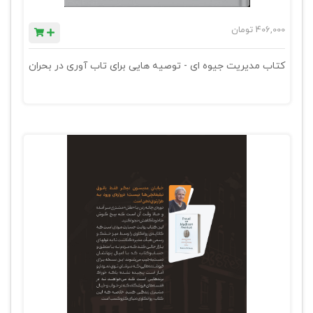
406,000
تومان
کتاب مدیریت جیوه ای - توصیه هایی برای تاب آوری در بحران