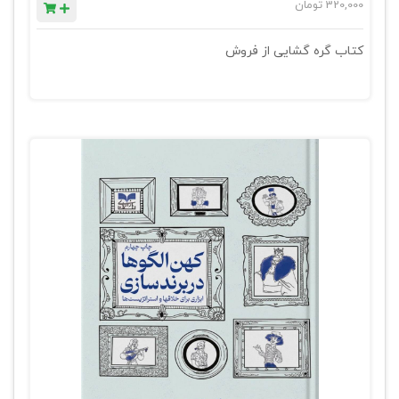
320,000
تومان
کتاب گره گشایی از فروش