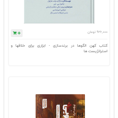
926,000
تومان
کتاب کهن الگوها در برندسازی - ابزاری برای خلاقها و
استراتژیست ها