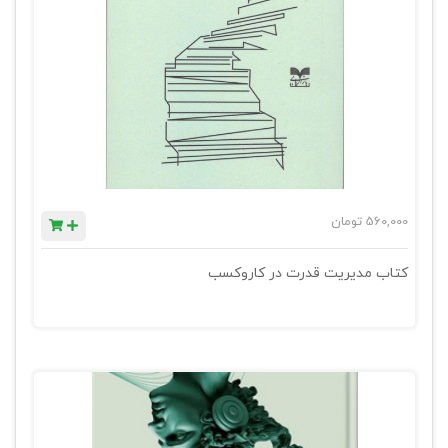
560,000
تومان
کتاب مدیریت قدرت در کاروکسب