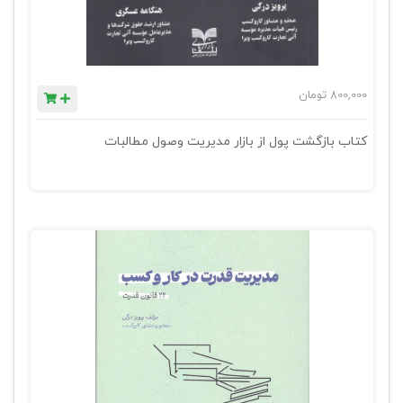
800,000
تومان
کتاب بازگشت پول از بازار مدیریت وصول مطالبات