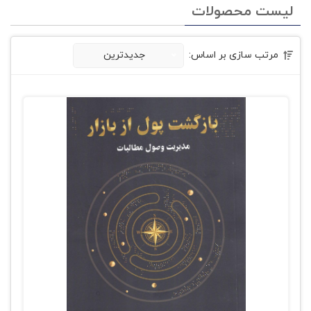
لیست محصولات
مرتب سازی بر اساس:
جدیدترین