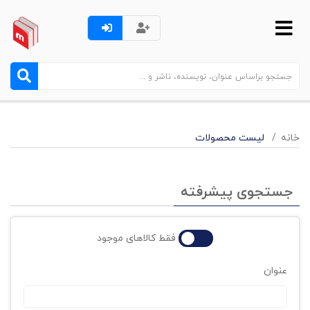
خانه
لیست محصولات
جستجوی پیشرفته
فقط کالاهای موجود
عنوان