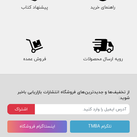
راهنمای خرید
پیشنهاد کتاب
رویه ارسال محصولات
فروش عمده
از تخفیف‌ها و جدیدترین‌های فروشگاه انتشارات بازاریابی باخبر
شوید:
اشتراک
تلگرام TMBA
اینستاگرام فروشگاه