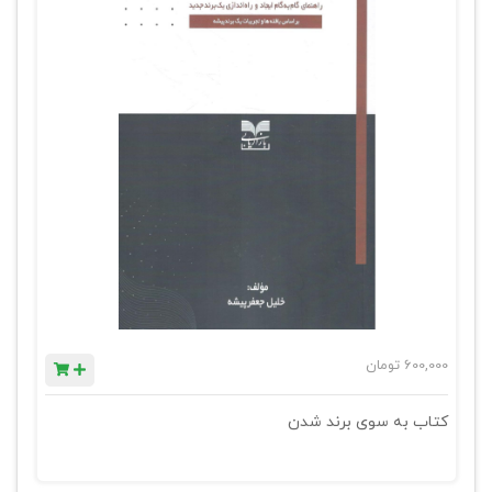
600,000
تومان
کتاب به سوی برند شدن