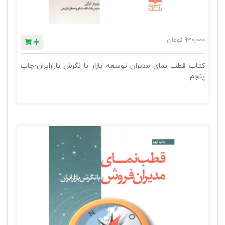
930,000
تومان
کتاب قطب نمای مدیران توسعه بازار با نگرش بازارایران-چاپ
پنجم