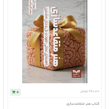
780,000
تومان
کتاب هنر متقاعدسازی