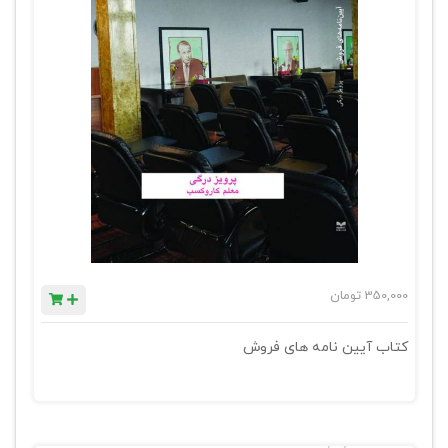
350,000
تومان
کتاب آیین نامه های فروش