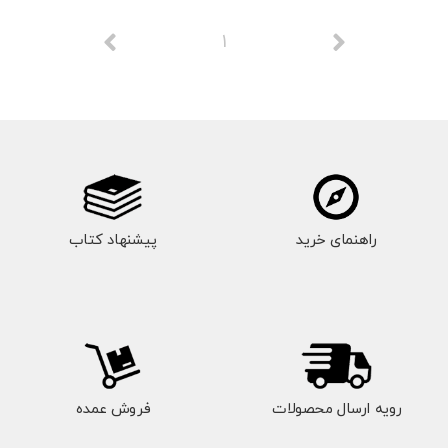
1
راهنمای خرید
پیشنهاد کتاب
رویه ارسال محصولات
فروش عمده