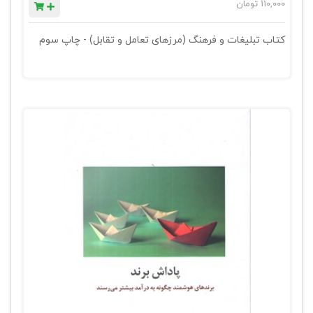
110,000
تومان
کتاب تبلیغات و فرهنگ (مرزهای تعامل و تقابل) - چاپ سوم