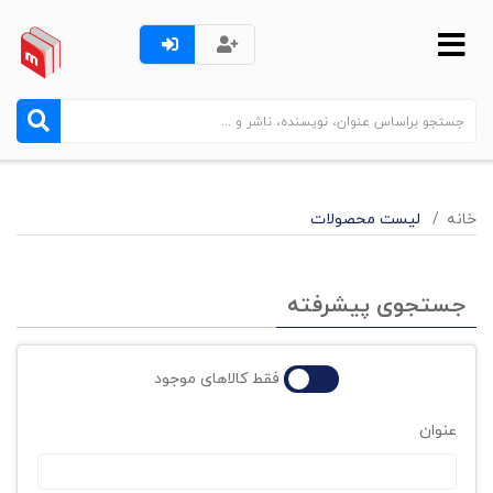
خانه
لیست محصولات
جستجوی پیشرفته
فقط کالاهای موجود
عنوان