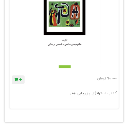
90,000
تومان
کتاب استراتژی بازاریابی هنر