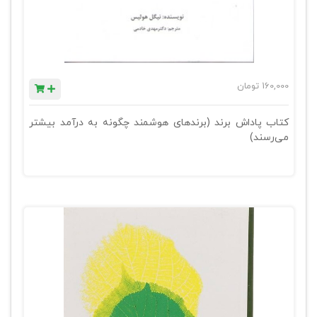
160,000
تومان
کتاب پاداش برند (برندهای هوشمند چگونه به درآمد بیشتر
می‌رسند)