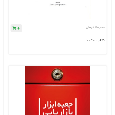
150,000
تومان
کتاب اعتماد