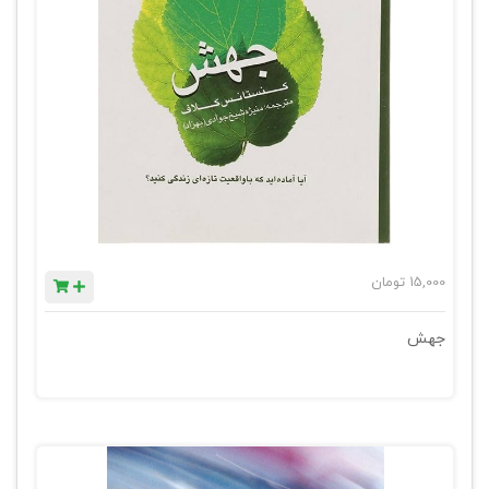
15,000
تومان
جهش