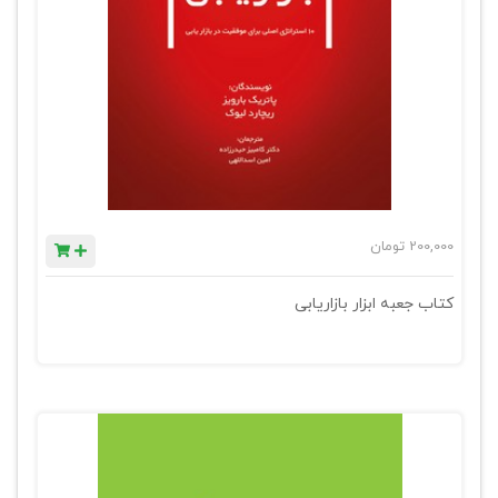
200,000
تومان
کتاب جعبه ابزار بازاریابی