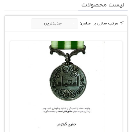
لیست محصولات
مرتب سازی بر اساس:
جدیدترین