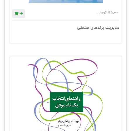
165,000
تومان
مدیریت برندهای صنعتی