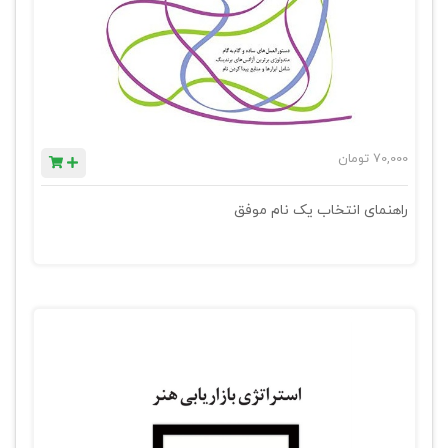
70,000
تومان
راهنمای انتخاب یک نام موفق