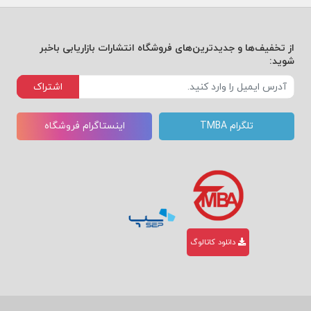
از تخفیف‌ها و جدیدترین‌های فروشگاه انتشارات بازاریابی باخبر
شوید:
اشتراک
تلگرام TMBA
اینستاگرام فروشگاه
دانلود کاتالوگ