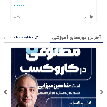
3 مرداد 1405
عمومی
0
آخرین دوره‌های آموزشی
مشاهده موارد بیشتر