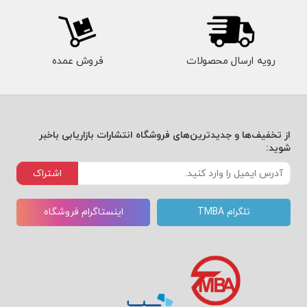
رویه ارسال محصولات
فروش عمده
از تخفیف‌ها و جدیدترین‌های فروشگاه انتشارات بازاریابی باخبر
شوید:
اشتراک
تلگرام TMBA
اینستاگرام فروشگاه