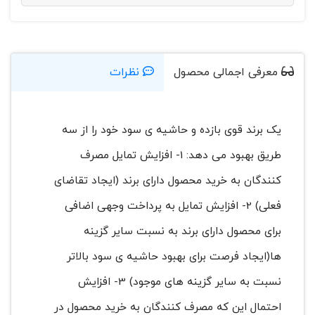
معرفی اجمالی محصول
نظرات
یک برند قوی بازده و حاشیه ی سود خود را از سه
طریق بهبود می دهد: 1- افزایش تمایل مصرف
کنندگان به خرید محصول دارای برند (ایجاد تقاضای
فعلی) 2- افزایش تمایل به پرداخت وجهی اضافی
برای محصول دارای برند به نسبت سایر گزینه
ها(ایجاد فرصت برای بهبود حاشیه ی سود بالاتر
نسبت به سایر گزینه های موجود) 3- افزایش
احتمال این که مصرف کنندگان به خرید محصول در