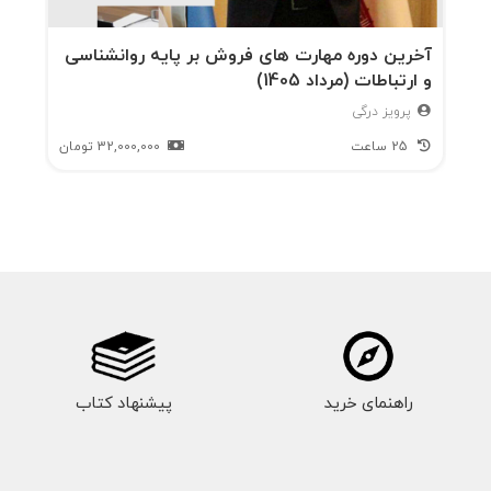
آخرین دوره مهارت های فروش بر پایه روانشناسی
و ارتباطات (مرداد 1405)
پرویز درگی
25 ساعت
32,000,000
تومان
راهنمای خرید
پیشنهاد کتاب