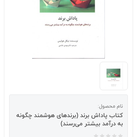
نام محصول:
کتاب پاداش برند (برندهای هوشمند چگونه
به درآمد بیشتر می‌رسند)