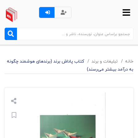
خانه
تبليغات و برند
کتاب پاداش برند (برندهای هوشمند چگونه
به درآمد بیشتر می‌رسند)