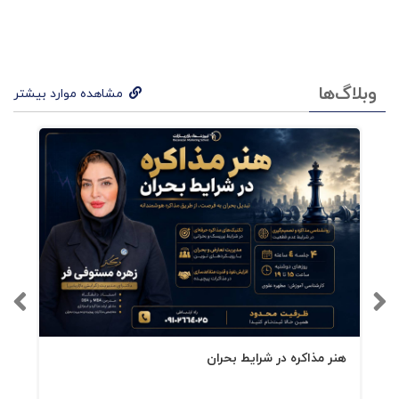
وبلاگ‌ها
مشاهده موارد بیشتر
هنر مذاکره در شرایط بحران