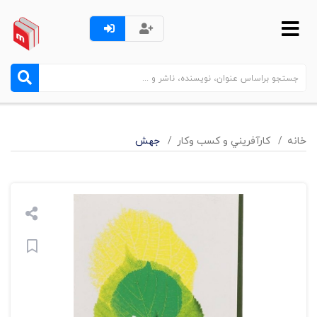
خانه
کارآفريني و کسب وکار
جهش