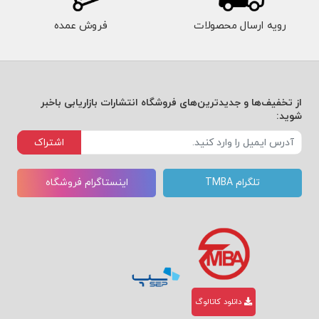
رویه ارسال محصولات
فروش عمده
از تخفیف‌ها و جدیدترین‌های فروشگاه انتشارات بازاریابی باخبر
شوید:
اشتراک
تلگرام TMBA
اینستاگرام فروشگاه
دانلود کاتالوگ