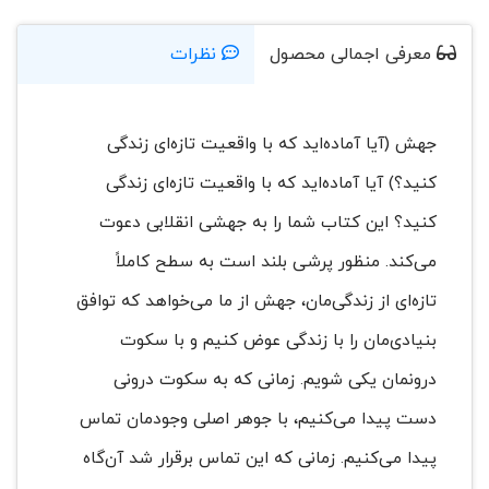
معرفی اجمالی محصول
نظرات
جهش (آیا آماده‌اید که با واقعیت تازه‌ای زندگی
کنید؟) آیا آماده‌اید که با واقعیت تازه‌ای زندگی
کنید؟ این کتاب شما را به جهشی انقلابی دعوت
می‌کند. منظور پرشی بلند است به سطح کاملاً
تازه‌ای از زندگی‌مان، جهش از ما می‌خواهد که توافق
بنیادی‌مان را با زندگی عوض کنیم و با سکوت
درونمان یکی شویم. زمانی که به سکوت درونی
دست پیدا می‌کنیم، با جوهر اصلی وجودمان تماس
پیدا می‌کنیم. زمانی که این تماس برقرار شد آن‌گاه