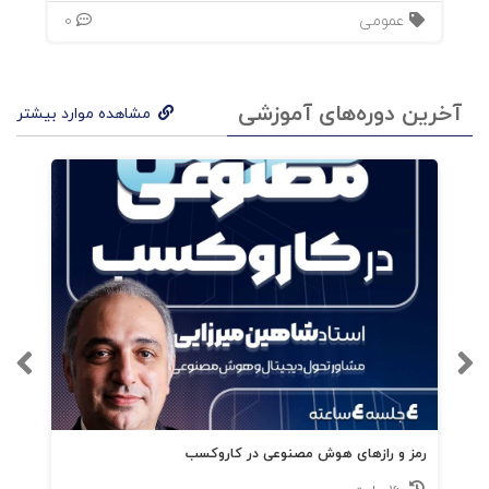
عمومی
0
آخرین دوره‌های آموزشی
مشاهده موارد بیشتر
رمز و رازهای هوش مصنوعی در کاروکسب