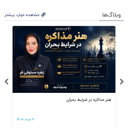
وبلاگ‌ها
مشاهده موارد بیشتر
هنر مذاکره در شرایط بحران
3 مرداد 1405