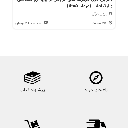
و ارتباطات (مرداد 1405)
پرویز درگی
25 ساعت
32,000,000
تومان
راهنمای خرید
پیشنهاد کتاب