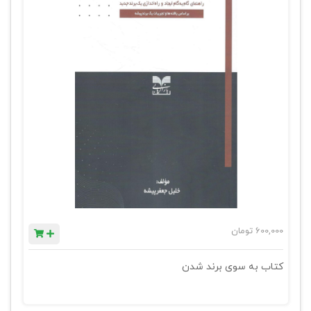
600,000
تومان
کتاب به سوی برند شدن