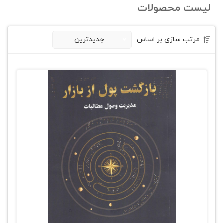
لیست محصولات
مرتب سازی بر اساس:
جدیدترین