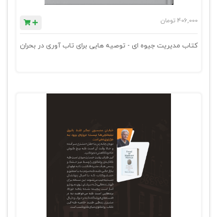
406,000
تومان
کتاب مدیریت جیوه ای - توصیه هایی برای تاب آوری در بحران