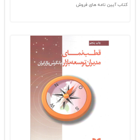
کتاب آیین نامه های فروش