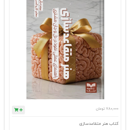
780,000
تومان
کتاب هنر متقاعدسازی