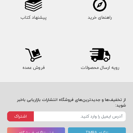
راهنمای خرید
پیشنهاد کتاب
رویه ارسال محصولات
فروش عمده
از تخفیف‌ها و جدیدترین‌های فروشگاه انتشارات بازاریابی باخبر
شوید:
اشتراک