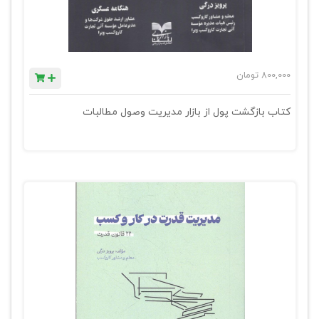
800,000
تومان
کتاب بازگشت پول از بازار مدیریت وصول مطالبات