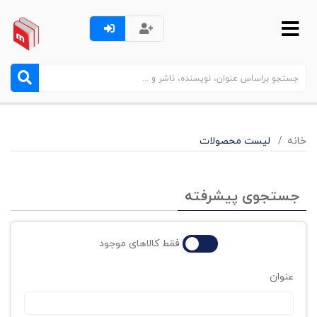
خانه
لیست محصولات
جستجوی پیشرفته
فقط کالاهای موجود
عنوان