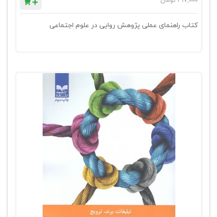
297,000
تومان
کتاب راهنمای عملی پژوهش روایی در علوم اجتماعی