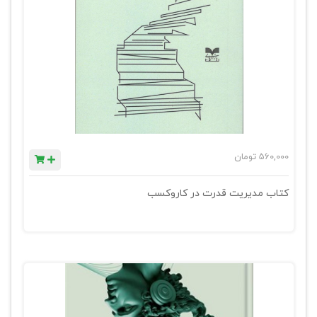
560,000
تومان
کتاب مدیریت قدرت در کاروکسب