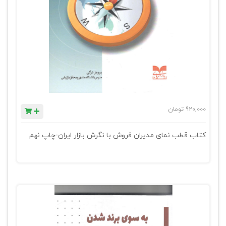
920,000
تومان
کتاب قطب نمای مدیران فروش با نگرش بازار ایران-چاپ نهم