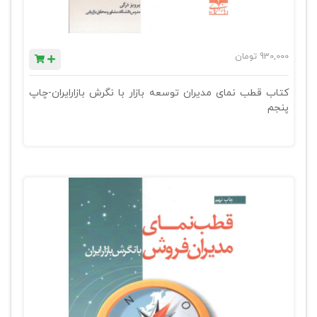
930,000
تومان
کتاب قطب نمای مدیران توسعه بازار با نگرش بازارایران-چاپ
پنجم