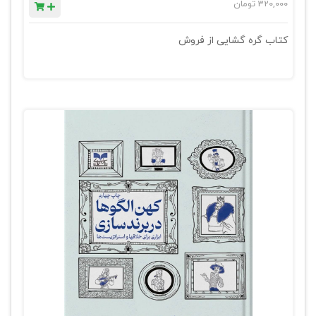
320,000
تومان
کتاب گره گشایی از فروش