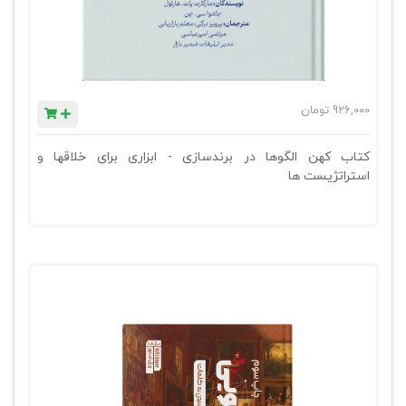
926,000
تومان
کتاب کهن الگوها در برندسازی - ابزاری برای خلاقها و
استراتژیست ها