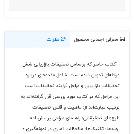
معرفی اجمالی محصول
نظرات
, "کتاب حاضر که براساس تحقیقات بازاریابی شش
مرحله‌ای تدوین شده است، شامل مقدمه‌ای درباره
تحقیقات بازاریابی و مراحل فرآیند تحقیقات است.
این مراحل که در کتاب مورد بررسی قرار گرفته‌اند به
ترتیب عبارت‌اند از: ماهیت و قلمرو تحقیقات؛
طرح‌های تحقیقاتی؛ راهنمای طراحی پرسش‌نامه؛
رویه‌ها؛ تکنیک‌ها؛ ملاحظات آماری در نمونه‌گیری و