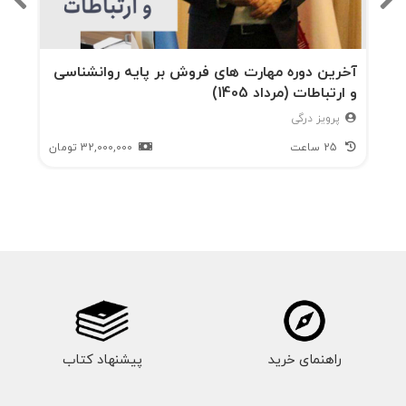
آخرین دوره مهارت های فروش بر پایه روانشناسی
و ارتباطات (مرداد 1405)
پرویز درگی
25 ساعت
32,000,000
تومان
راهنمای خرید
پیشنهاد کتاب