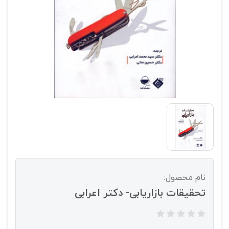
نام محصول:
تحقیقات بازاریابی- دکتر اعرابی