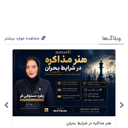
وبلاگ‌ها
مشاهده موارد بیشتر
هنر مذاکره در شرایط بحران