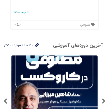
3 مرداد 1405
عمومی
0
آخرین دوره‌های آموزشی
مشاهده موارد بیشتر