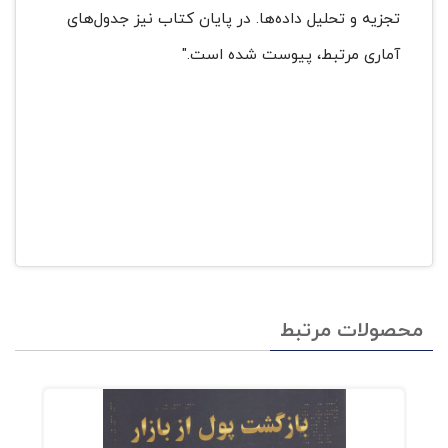
تجزیه و تحلیل داده‌ها. در پایان کتاب نیز جدول‌های
آماری مرتبط، پیوست شده است."
محصولات مرتبط