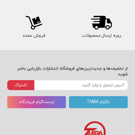
رویه ارسال محصولات
فروش عمده
از تخفیف‌ها و جدیدترین‌های فروشگاه انتشارات بازاریابی باخبر
شوید:
اشتراک
تلگرام TMBA
اینستاگرام فروشگاه