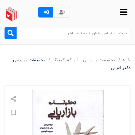
خانه
تحقيقات بازاريابي و نتورکمارکتينگ
تحقیقات بازاریابی-
دکتر اعرابی