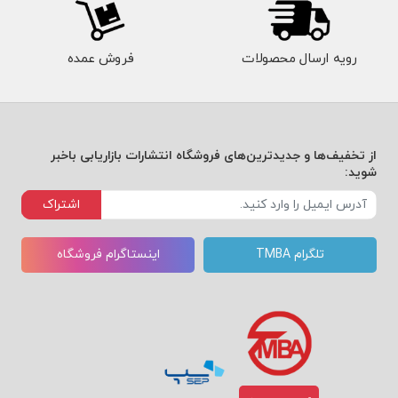
رویه ارسال محصولات
فروش عمده
از تخفیف‌ها و جدیدترین‌های فروشگاه انتشارات بازاریابی باخبر
شوید:
اشتراک
تلگرام TMBA
اینستاگرام فروشگاه