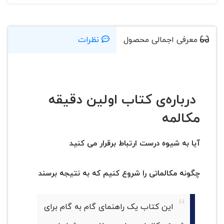
معرفی اجمالی محصول
نظرات
درباره‌ی کتاب اولین دقیقه
مکالمه
آیا به شیوه درست ارتباط برقرار می کنید
چگونه مکالماتی را شروع کنیم که به نتیجه برسند
این کتاب یک راهنمای گام به گام برای