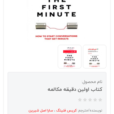
نام محصول:
کتاب اولین دقیقه مکالمه
نویسنده/مترجم:
کریس فنینگ
،
سارا اصل شیرین