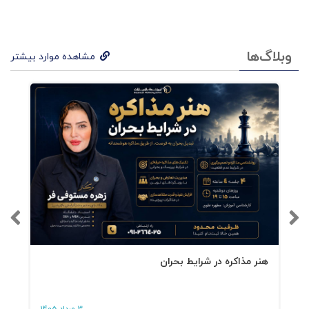
وبلاگ‌ها
مشاهده موارد بیشتر
هنر مذاکره در شرایط بحران