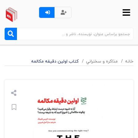
خانه
مذاکره و سخنراني
کتاب اولین دقیقه مکالمه