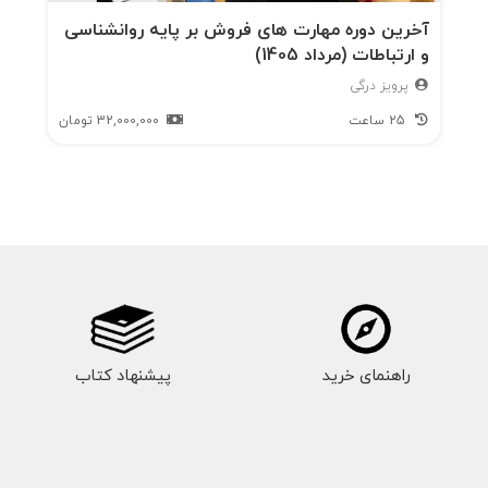
آخرین دوره مهارت های فروش بر پایه روانشناسی
و ارتباطات (مرداد 1405)
پرویز درگی
25 ساعت
32,000,000
تومان
راهنمای خرید
پیشنهاد کتاب