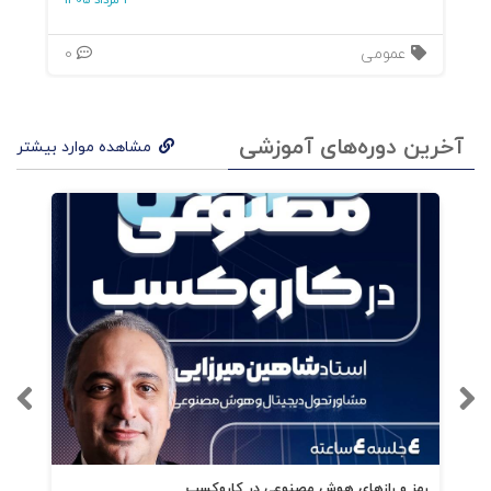
3 مرداد 1405
عمومی
0
آخرین دوره‌های آموزشی
مشاهده موارد بیشتر
رمز و رازهای هوش مصنوعی در کاروکسب