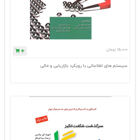
15,000
تومان
سیستم های اطلاعاتی با رویکرد بازاریابی و مالی