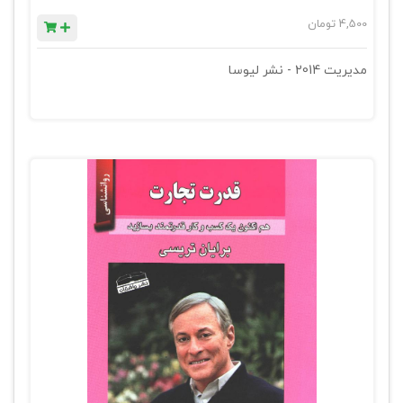
4,500
تومان
مدیریت 2014 - نشر لیوسا