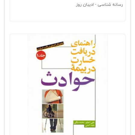
رسانه شناسی - ادیبان روز