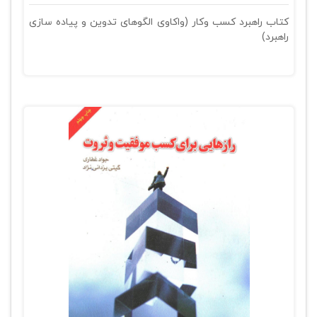
کتاب راهبرد کسب وکار (واکاوی الگوهای تدوین و پیاده سازی
راهبرد)