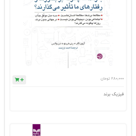
280,000
تومان
فیزیک برند