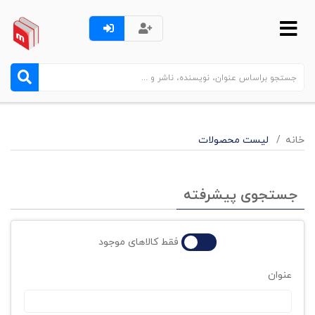
خانه
لیست محصولات
جستجوی پیشرفته
فقط کالاهای موجود
عنوان