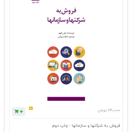
240,000
تومان
فروش به شرکتها و سازمانها - چاپ دوم