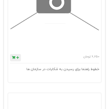
6,250
تومان
خطوط راهنما برای رسیدن به شکایات در سازمان ها