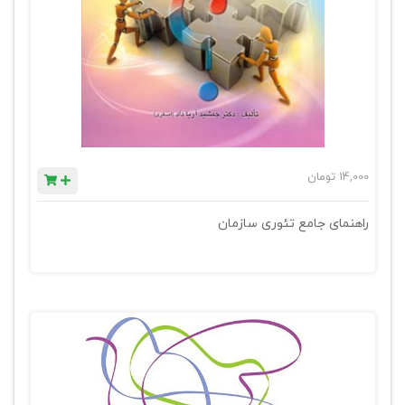
14,000
تومان
راهنمای جامع تئوری سازمان