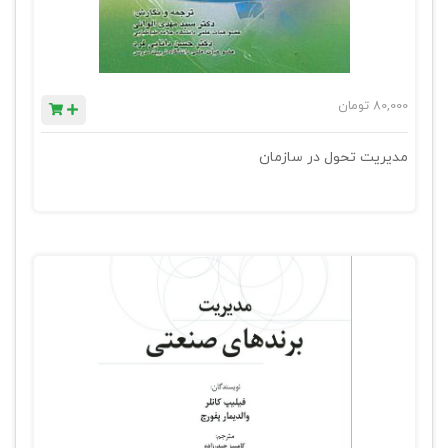
80,000
تومان
مدیریت تحول در سازمان