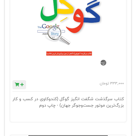
333,000
تومان
کتاب سرگذشت شگفت انگیز گوگل (کندوکاوی در کسب و کار
بزرگ‌ترین موتور جست‌وجوگر جهان) - چاپ دوم