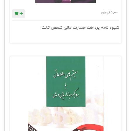
6,000
تومان
شیوه نامه پرداخت خسارت مالی شخص ثالث