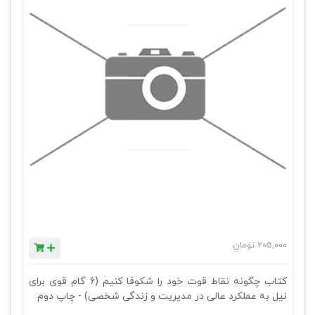
205,000
تومان
کتاب چگونه نقاط قوت خود را شکوفا کنیم (6 گام قوی برای
نیل به عملکرد عالی در مدیریت و زندگی شخصی) - چاپ دوم