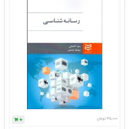
35,000
تومان