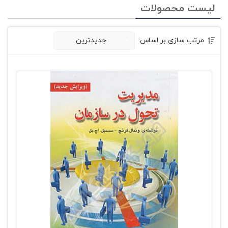
لیست محصولات
مرتب سازی بر اساس:
جدیدترین