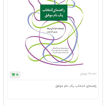
70,000
تومان
راهنمای انتخاب یک نام موفق