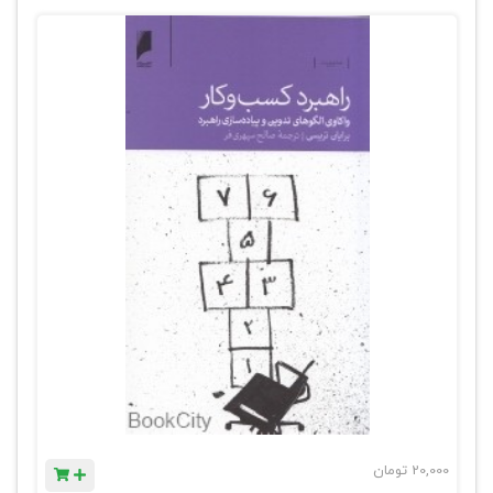
20,000
تومان