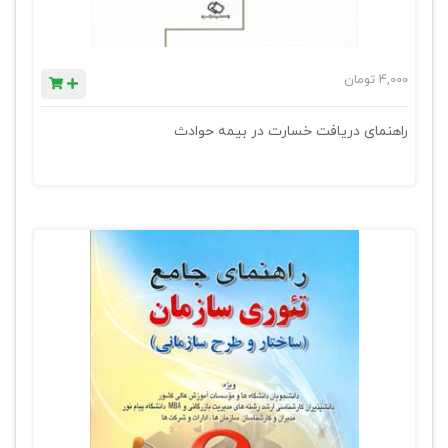
4,000
تومان
راهنمای دریافت خسارت در بیمه حوادث