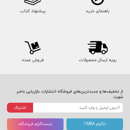
راهنمای خرید
پیشنهاد کتاب
رویه ارسال محصولات
فروش عمده
از تخفیف‌ها و جدیدترین‌های فروشگاه انتشارات بازاریابی باخبر
شوید:
اشتراک
تلگرام TMBA
اینستاگرام فروشگاه