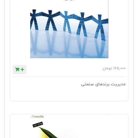
165,000
تومان
مدیریت برندهای صنعتی