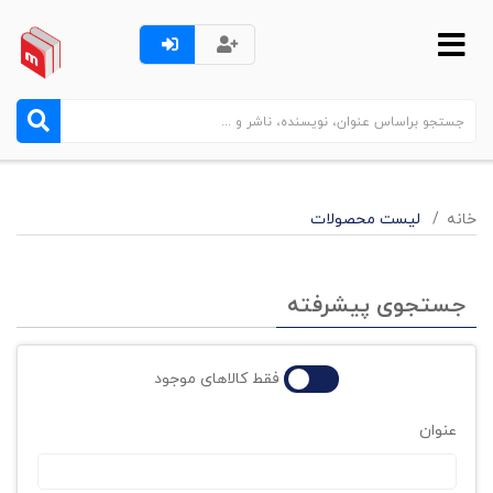
خانه
لیست محصولات
جستجوی پیشرفته
فقط کالاهای موجود
عنوان