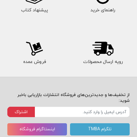
راهنمای خرید
پیشنهاد کتاب
رویه ارسال محصولات
فروش عمده
از تخفیف‌ها و جدیدترین‌های فروشگاه انتشارات بازاریابی باخبر
شوید:
اشتراک
تلگرام TMBA
اینستاگرام فروشگاه