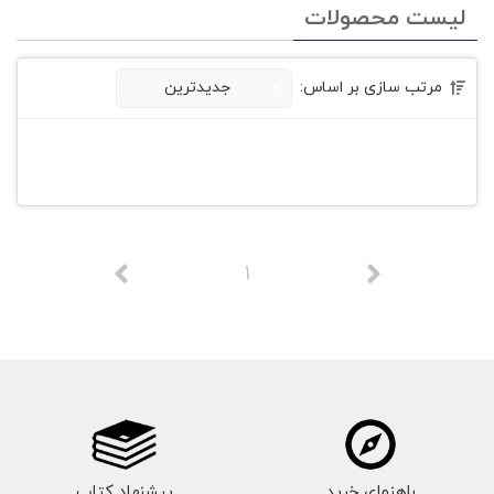
لیست محصولات
مرتب سازی بر اساس:
جدیدترین
1
راهنمای خرید
پیشنهاد کتاب