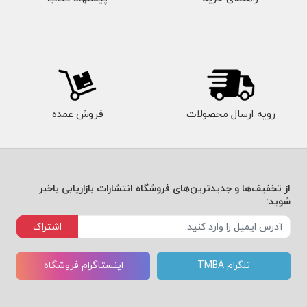
رویه ارسال محصولات
فروش عمده
از تخفیف‌ها و جدیدترین‌های فروشگاه انتشارات بازاریابی باخبر
شوید:
اشتراک
تلگرام TMBA
اینستاگرام فروشگاه