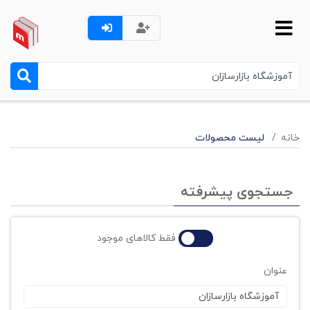
خانه
لیست محصولات
جستجوی پیشرفته
فقط کالاهای موجود
عنوان