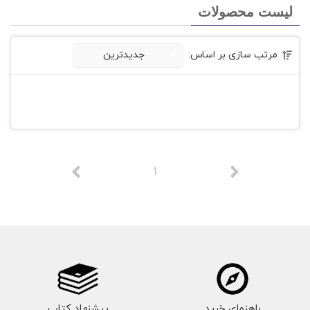
لیست محصولات
مرتب سازی بر اساس:
جدیدترین
1
راهنمای خرید
پیشنهاد کتاب