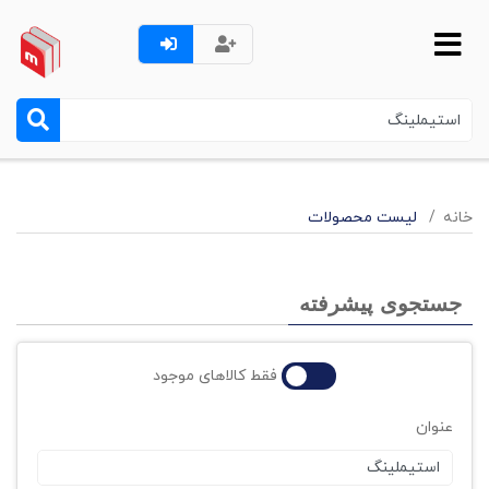
خانه
لیست محصولات
جستجوی پیشرفته
فقط کالاهای موجود
عنوان