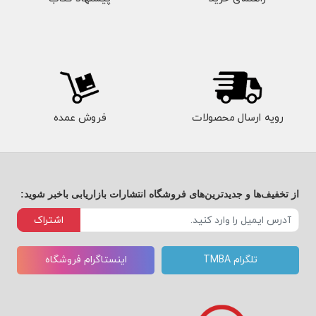
رویه ارسال محصولات
فروش عمده
از تخفیف‌ها و جدیدترین‌های فروشگاه انتشارات بازاریابی باخبر شوید:
اشتراک
تلگرام TMBA
اینستاگرام فروشگاه