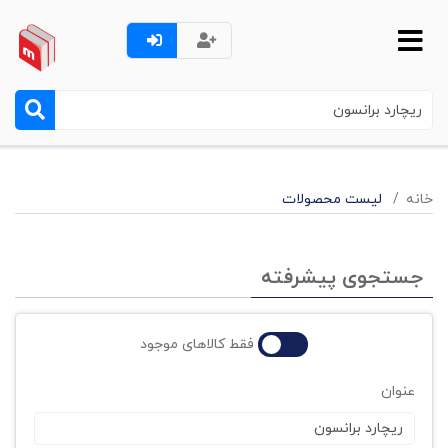
خانه
لیست محصولات
جستجوی پیشرفته
فقط کالاهای موجود
عنوان