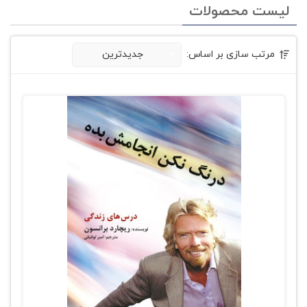
لیست محصولات
مرتب سازی بر اساس:
جدیدترین