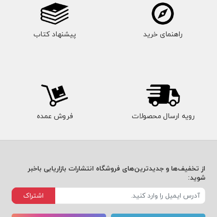
راهنمای خرید
پیشنهاد کتاب
رویه ارسال محصولات
فروش عمده
از تخفیف‌ها و جدیدترین‌های فروشگاه انتشارات بازاریابی باخبر
شوید:
اشتراک