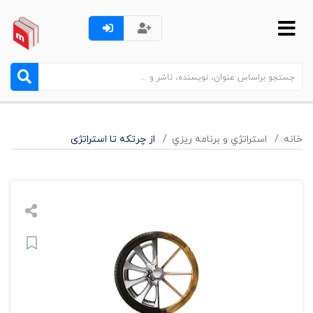
خانه
استراتژي و برنامه ريزي
از چرتکه تا استراتژی