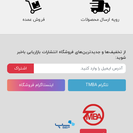
رویه ارسال محصولات
فروش عمده
از تخفیف‌ها و جدیدترین‌های فروشگاه انتشارات بازاریابی باخبر
شوید:
اشتراک
تلگرام TMBA
اینستاگرام فروشگاه