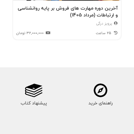
آخرین دوره مهارت های فروش بر پایه روانشناسی
و ارتباطات (مرداد 1405)
پرویز درگی
25 ساعت
32,000,000
تومان
راهنمای خرید
پیشنهاد کتاب