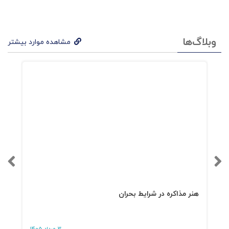
وبلاگ‌ها
مشاهده موارد بیشتر
هنر مذاکره در شرایط بحران