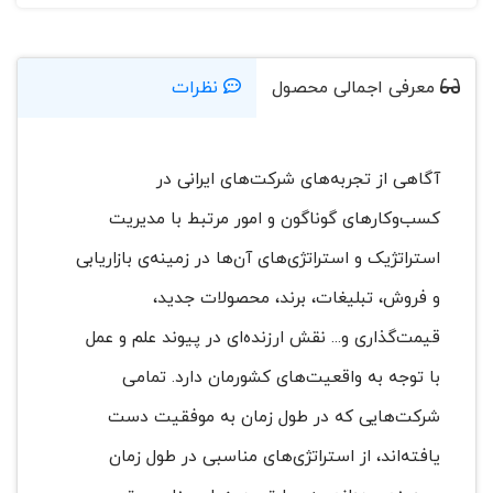
معرفی اجمالی محصول
نظرات
آگاهی از تجربه‌های شرکت‌های ایرانی در
کسب‌وکارهای گوناگون و امور مرتبط با مدیریت
استراتژیک و استراتژی‌های آن‌ها در زمینه‌ی بازاریابی
و فروش، تبلیغات، برند، محصولات جدید،
قیمت‌گذاری و... نقش ارزنده‌ای در پیوند علم و عمل
با توجه به واقعیت‌های کشورمان دارد. تمامی
شرکت‌هایی که در طول زمان به موفقیت دست
یافته‌اند، از استراتژی‌های مناسبی در طول زمان