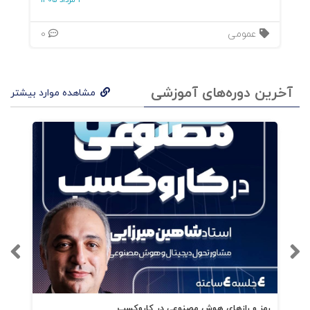
3 مرداد 1405
عمومی
0
آخرین دوره‌های آموزشی
مشاهده موارد بیشتر
رمز و رازهای هوش مصنوعی در کاروکسب