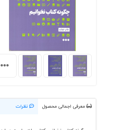
معرفی اجمالی محصول
نظرات