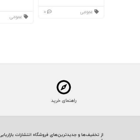
عمومی
0
عمومی
راهنمای خرید
از تخفیف‌ها و جدیدترین‌های فروشگاه انتشارات بازاریابی 