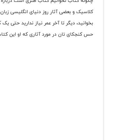
چگونه کتاب نخوانیم کتاب طنزی است درباره ی
کلاسیک و بعضی آثار روز دنیای انگلیسی زبان، 
بخوانید، دیگر تا آخر عمر نیاز ندارید حتی یک 
حس کنجکای تان در مورد آثاری که او این کتاب 