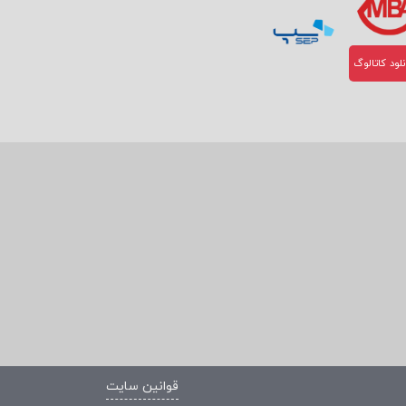
لود کاتالوگ
قوانین سایت