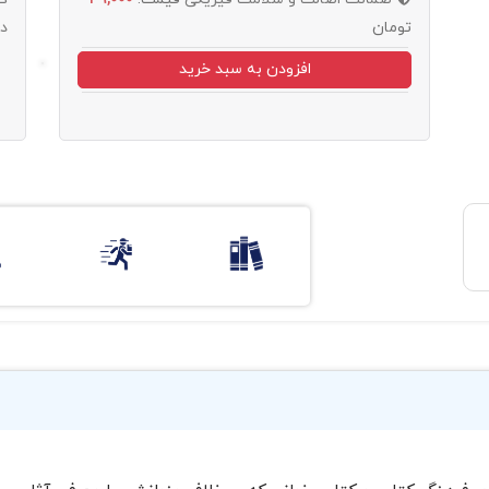
تومان
د
افزودن به سبد خرید