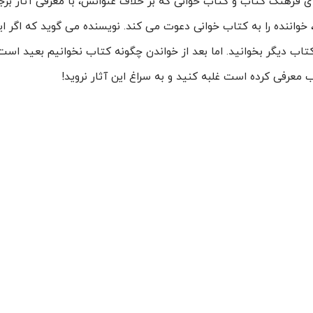
 فرهنگ کتاب و کتاب خوانی که بر خلاف عنوانش، با معرفی آثار بر
خواننده را به کتاب خوانی دعوت می کند. نویسنده می گوید که اگر ای
کتاب دیگر بخوانید. اما بعد از خواندن چگونه کتاب نخوانیم بعید است 
معرفی کرده است غلبه کنید و به سراغ این آثار نروید!