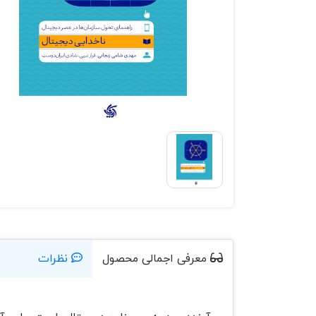
معرفی اجمالی محصول
نظرات