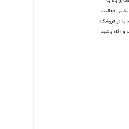
 ی بالا به
و بخشی فعالیت
 یا در فروشگاه
د و آگاه باشید