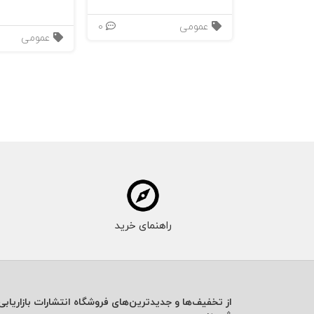
عمومی
0
عمومی
راهنمای خرید
از تخفیف‌ها و جدیدترین‌های فروشگاه انتشارات بازاریابی 