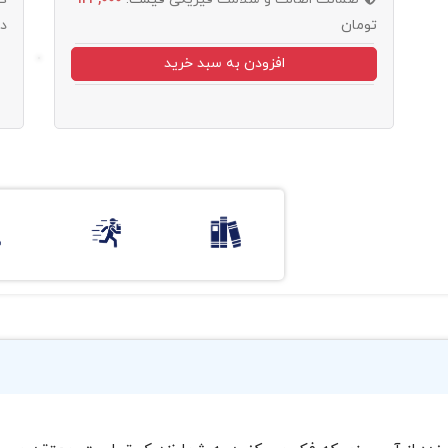
تومان
د
افزودن به سبد خرید