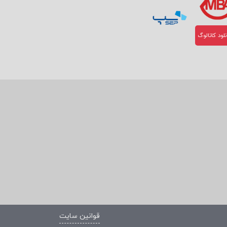
لود کاتالوگ
قوانین سایت