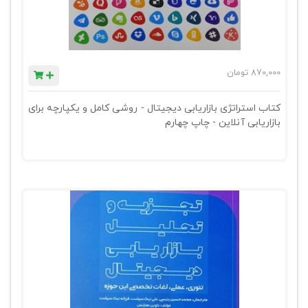
870,000
تومان
کتاب استراتژی بازاریابی دیجیتال - روشی کامل و یکپارچه برای
بازاریابی آنلاین - چاپ چهارم