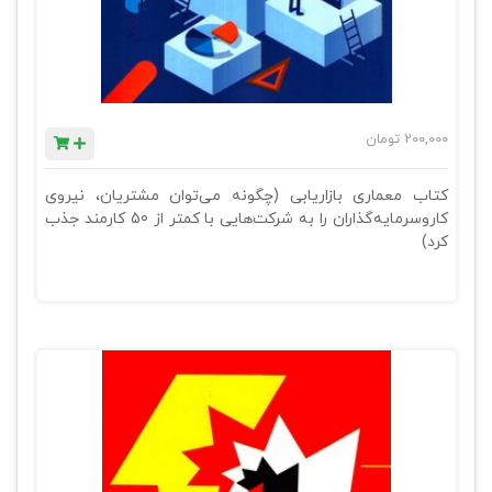
200,000
تومان
کتاب معماری بازاریابی (چگونه می‌توان مشتریان، نیروی
کاروسرمایه‌گذاران را به شرکت‌هایی با کمتر از 50 کارمند جذب
کرد)