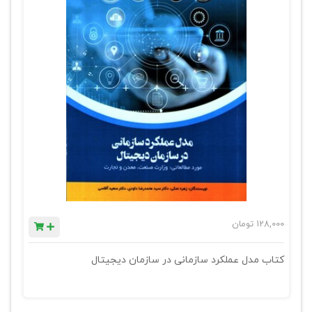
128,000
تومان
کتاب مدل عملکرد سازمانی در سازمان دیجیتال