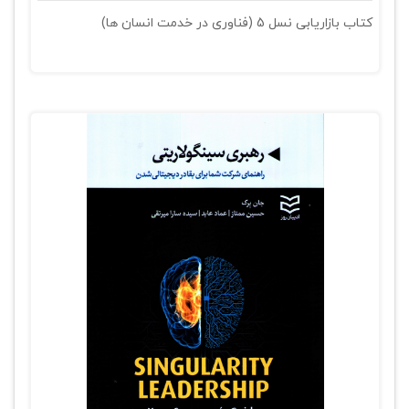
کتاب بازاریابی نسل 5 (فناوری در خدمت انسان ها)