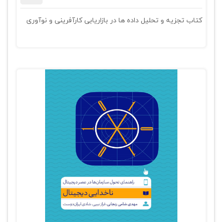
کتاب تجزیه و تحلیل داده ها در بازاریابی کارآفرینی و نوآوری