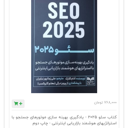
768,000
تومان
کتاب سئو 2025 - یادگیری بهینه سازی موتورهای جستجو با
استراتژیهای هوشمند بازاریابی اینترنتی - چاپ دوم