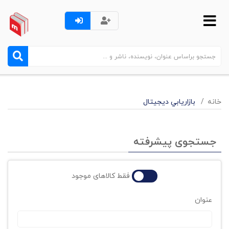
خانه
بازاريابي ديجيتال
جستجوی پیشرفته
فقط کالاهای موجود
عنوان