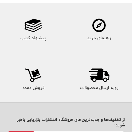
راهنمای خرید
پیشنهاد کتاب
رویه ارسال محصولات
فروش عمده
از تخفیف‌ها و جدیدترین‌های فروشگاه انتشارات بازاریابی باخبر
شوید: