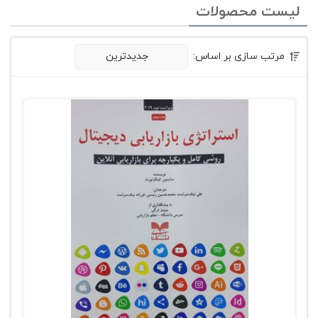
لیست محصولات
مرتب سازی بر اساس:
جدیدترین