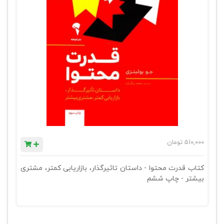
510,000
تومان
کتاب قدرت محتوا - داستان تاثیرگذار، بازاریابی کمتر، مشتری
بیشتر - چاپ ششم