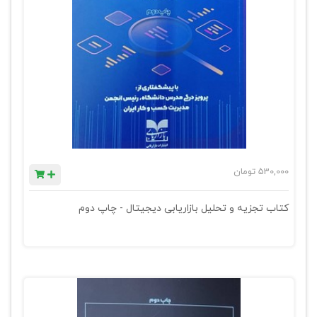
530,000
تومان
کتاب تجزیه و تحلیل بازاریابی دیجیتال - چاپ دوم