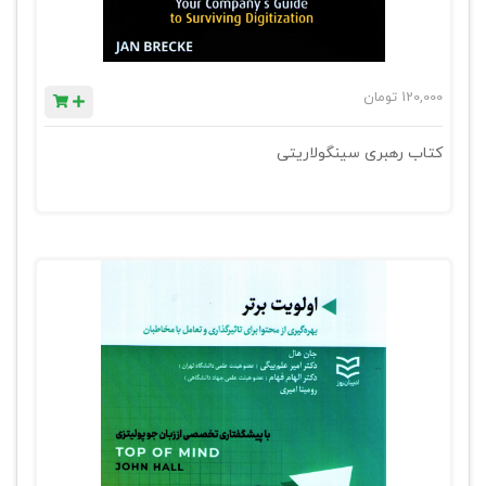
120,000
تومان
کتاب رهبری سینگولاریتی