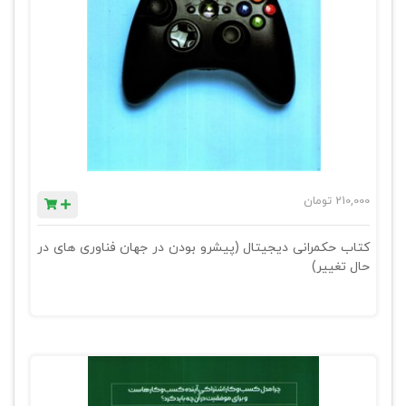
210,000
تومان
کتاب حکمرانی دیجیتال (پیشرو بودن در جهان فناوری های در
حال تغییر)