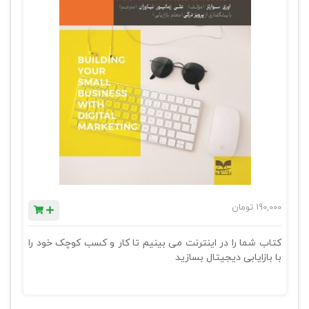
190,000
تومان
کتاب شما را در اینترنت می بینیم تا کار و کسب کوچک خود را
با بازایابی دیجیتال بسازید