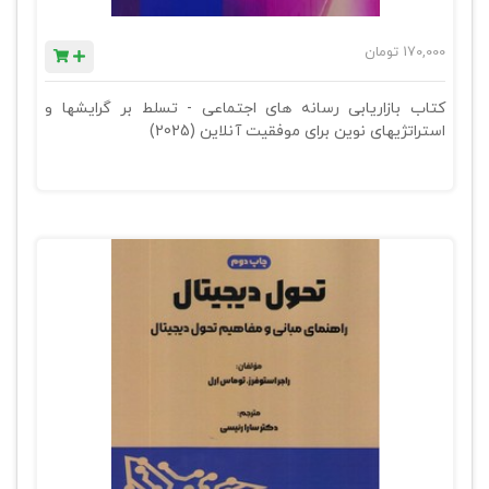
170,000
تومان
کتاب بازاریابی رسانه های اجتماعی - تسلط بر گرایشها و
استراتژیهای نوین برای موفقیت آنلاین (2025)