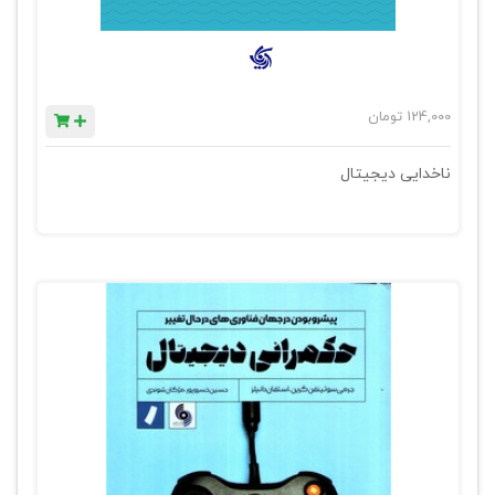
124,000
تومان
ناخدایی دیجیتال