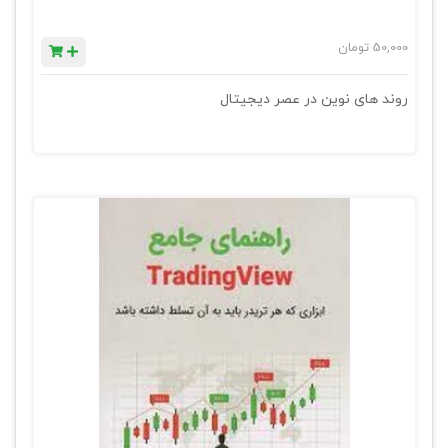
50,000
تومان
روند های نوین در عصر دیجیتال