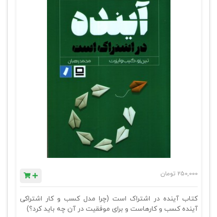
250,000
تومان
کتاب آینده در اشتراک است (چرا مدل کسب و کار اشتراکی
آینده کسب و کارهاست و برای موفقیت در آن چه باید کرد؟)