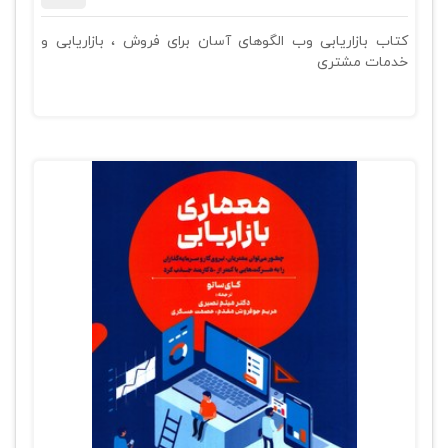
کتاب بازاریابی وب الگوهای آسان برای فروش ، بازاریابی و
خدمات مشتری