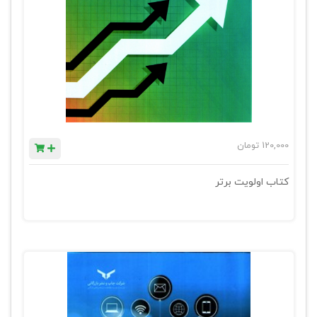
120,000
تومان
کتاب اولویت برتر