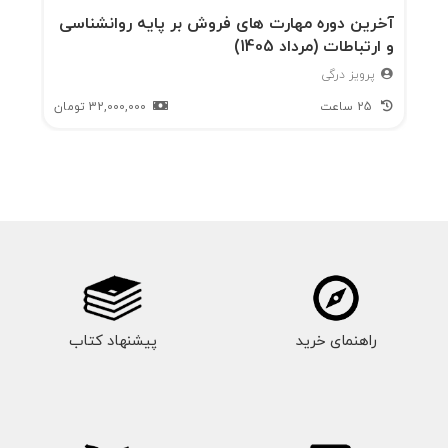
آخرین دوره مهارت های فروش بر پایه روانشناسی
و ارتباطات (مرداد 1405)
پرویز درگی
25 ساعت
32,000,000
تومان
راهنمای خرید
پیشنهاد کتاب