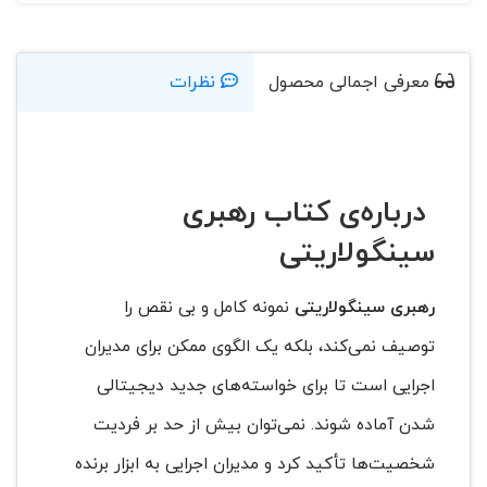
معرفی اجمالی محصول
نظرات
درباره‌ی کتاب رهبری
سینگولاریتی
رهبری سینگولاریتی
نمونه کامل و بی نقص را
توصیف نمی‌کند، بلکه یک الگوی ممکن برای مدیران
اجرایی است تا برای خواسته‌های جدید دیجیتالی
شدن آماده شوند. نمی‌توان بیش از حد بر فردیت
شخصیت‌ها تأکید کرد و مدیران اجرایی به ابزار برنده