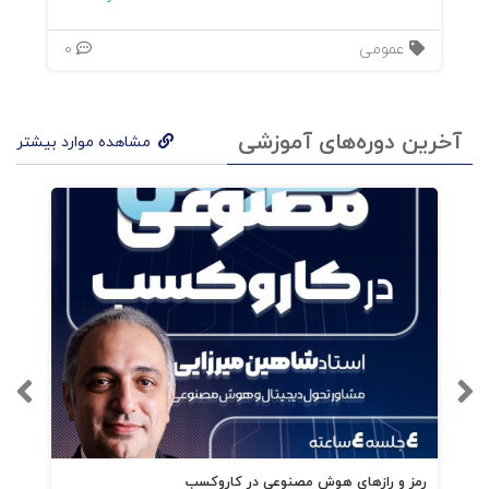
عمومی
0
آخرین دوره‌های آموزشی
مشاهده موارد بیشتر
رمز و رازهای هوش مصنوعی در کاروکسب