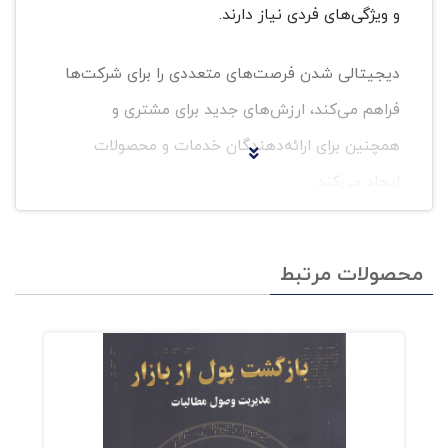
و ویژگی‌های فردی نیاز دارند.
دیجیتالی شدن فرصت‌های متعددی را برای شرکت‌ها
فراهم می‌کند، ارزش‌های جدید برای مشتری و
همچنین برای ارائه‌دهندگان خدمات و محصولات
ایجاد می‌کند.
کتاب رهبری سینگولاریتی اولین ترجمه کتابی با
محصولات مرتبط
عنوان سینگولاریتی در ایران است که به شیوه‌ای
جذاب به بررسی یکی از ابعاد قابل‌توجه آن یعنی
"سبک رهبری مناسب در عصر سینگولاریتی" پرداخته
است.
این کتاب به شیوه‌ای کاربردی به ارائه مفاهیم