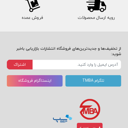
رویه ارسال محصولات
فروش عمده
از تخفیف‌ها و جدیدترین‌های فروشگاه انتشارات بازاریابی باخبر
شوید:
اشتراک
تلگرام TMBA
اینستاگرام فروشگاه