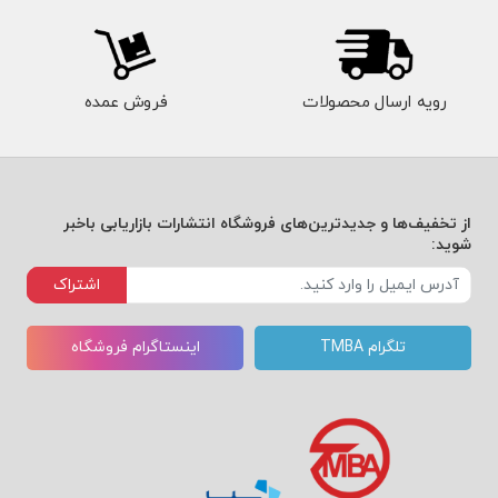
رویه ارسال محصولات
فروش عمده
از تخفیف‌ها و جدیدترین‌های فروشگاه انتشارات بازاریابی باخبر
شوید:
اشتراک
تلگرام TMBA
اینستاگرام فروشگاه