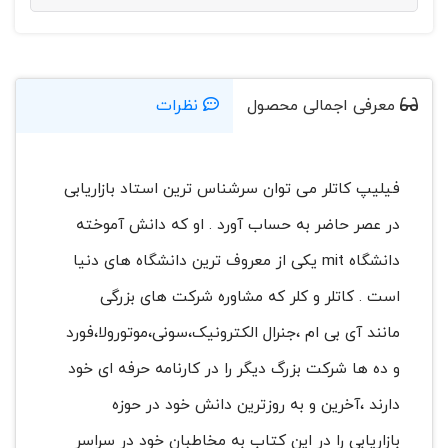
معرفی اجمالی محصول
نظرات
فیلیپ کاتلر می توان سرشناس ترین استاد بازاریابی
در عصر حاضر به حساب آورد . او که دانش آموخته
دانشگاه mit یکی از معروف ترین دانشگاه های دنیا
است . کاتلر و کلر که مشاوره شرکت های بزرگی
مانند آی بی ام ،جنرال الکترونیک،سونی،موتورولا،فورد
و ده ها شرکت بزرگ دیگر را در کارنامه حرفه ای خود
دارند ،آخرین و به روزترین دانش خود در حوزه
بازاریابی را در این کتاب به مخاطبان خود در سراسر