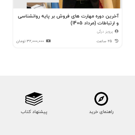
آخرین دوره مهارت های فروش بر پایه روانشناسی
و ارتباطات (مرداد 1405)
پرویز درگی
25 ساعت
32,000,000
تومان
راهنمای خرید
پیشنهاد کتاب