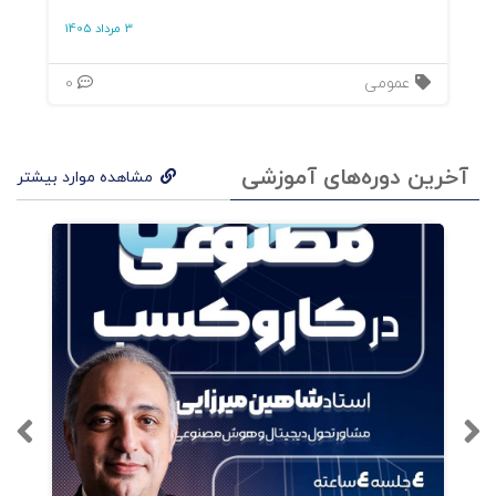
3 مرداد 1405
عمومی
0
آخرین دوره‌های آموزشی
مشاهده موارد بیشتر