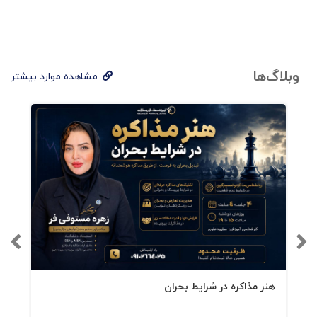
وبلاگ‌ها
مشاهده موارد بیشتر
هنر مذاکره در شرایط بحران