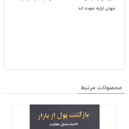
جهان ارایه نموده اند.
محصولات مرتبط