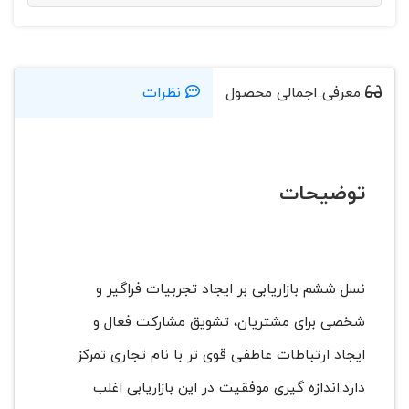
معرفی اجمالی محصول
نظرات
توضیحات
نسل ششم بازاریابی بر ایجاد تجربیات فراگیر و
شخصی برای مشتریان، تشویق مشارکت فعال و
ایجاد ارتباطات عاطفی قوی تر با نام تجاری تمرکز
دارد.اندازه گیری موفقیت در این بازاریابی اغلب