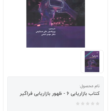
نام محصول:
کتاب بازاریابی 6 - ظهور بازاریابی فراگیر