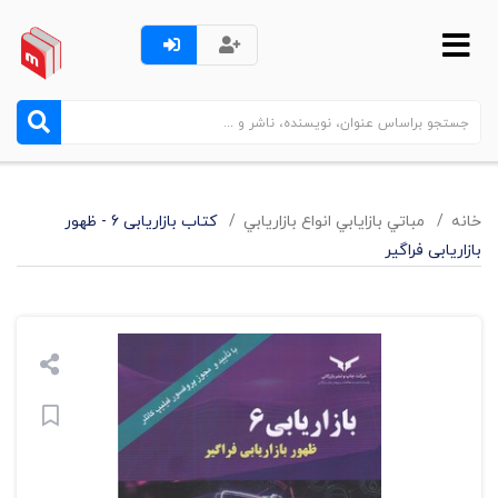
خانه
مباتي بازايابي انواع بازاريابي
کتاب بازاریابی 6 - ظهور
بازاریابی فراگیر