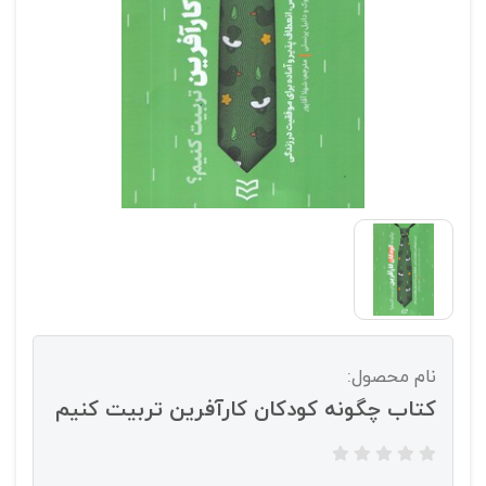
نام محصول:
کتاب چگونه کودکان کارآفرین تربیت کنیم