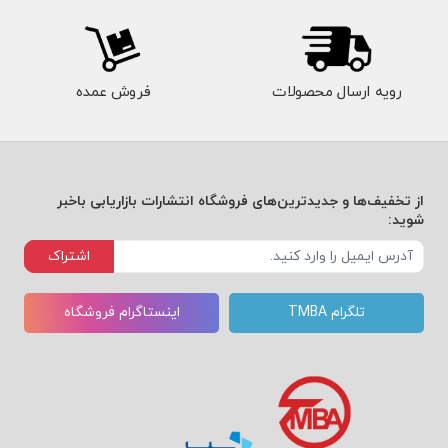
رویه ارسال محصولات
فروش عمده
از تخفیف‌ها و جدیدترین‌های فروشگاه انتشارات بازاریابی باخبر
شوید:
اشتراک
تلگرام TMBA
اینستاگرام فروشگاه