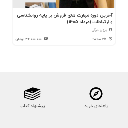
آخرین دوره مهارت های فروش بر پایه روانشناسی
و ارتباطات (مرداد 1405)
پرویز درگی
25 ساعت
32,000,000
تومان
راهنمای خرید
پیشنهاد کتاب