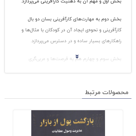
بخش اول و مهم آن به ذهنیت کارآفرینی می‌پردازد.
بخش دوم به مهارت‌های کارآفرینی بسان دو بال
کارآفرینی و نحوه‌ی ایجاد آن در کودکان با مثال‌ها و
راهکارهای بسیار ساده و در دسترس می‌پردازد.
بخش سوم و چهارم هم به فرصت‌ها و مربی‌گری
می‌پردازد که در واقع به روش‌های ایجاد ذهنیت و
مهارت‌های کارآفرینی در کودکان را با جزئیات
محصولات مرتبط
بیشتری به‌دست می‌دهد.
بیشتر تغییرات جسمی، عاطفی، روانی اجتماعی و
شناختی در سنین پیش دبستانی و ابتدایی رخ
می‌دهد. بنابراین پایه‌ی یک اعتماد به نفس خوب و