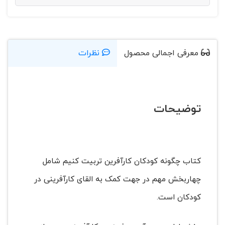
معرفی اجمالی محصول
نظرات
توضیحات
کتاب چگونه کودکان کارآفرین تربیت کنیم شامل
چهاربخش مهم در جهت کمک به القای کارآفرینی در
کودکان است.