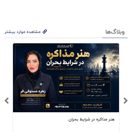
وبلاگ‌ها
مشاهده موارد بیشتر
هنر مذاکره در شرایط بحران