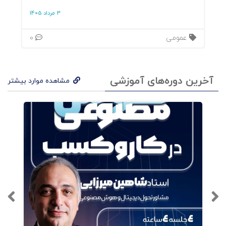
3 مرداد 1405
عمومی
0
آخرین دوره‌های آموزشی
مشاهده موارد بیشتر