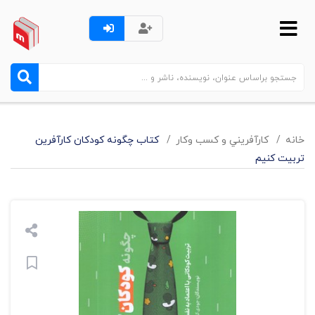
خانه
کارآفريني و کسب وکار
کتاب چگونه کودکان کارآفرین
تربیت کنیم