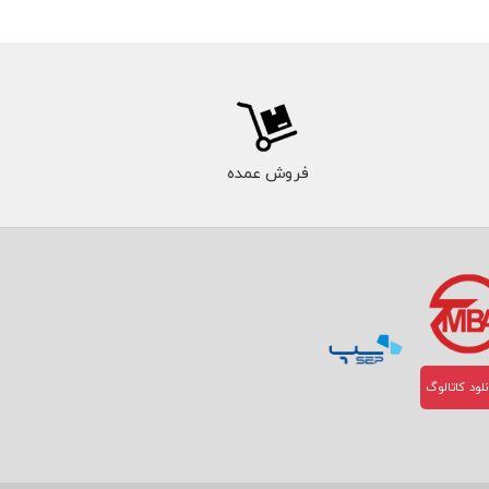
فروش عمده
لود کاتالوگ