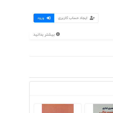
ایجاد حساب کاربری
ورود
بیشتر بدانید