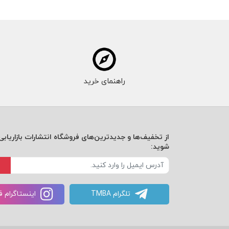
راهنمای خرید
از تخفیف‌ها و جدیدترین‌های فروشگاه انتشارات بازاریابی 
شوید:
تلگرام TMBA
اینستاگرام 