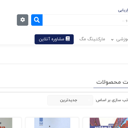
ریابی
موزشی
مارکتینگ مگ
مشاوره آنلاین
ت محصولات
تب سازی بر اساس:
جدیدترین