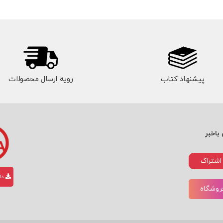
پیشنهاد کتاب
رویه ارسال محصولات
باخبر
اشتراک
دان
فروشگاه