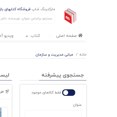
مارکتینگ شاپ
فروشگاه کتابهای بازا
صفحه اصلی
کتاب
ویدیو آ
خانه
مبانی مدیریت و سازمان
جستجوی پیشرفته
لیس
مر
فقط کالاهای موجود
عنوان