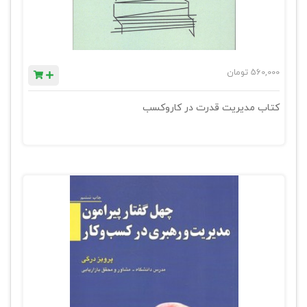
560,000
تومان
کتاب مدیریت قدرت در کاروکسب