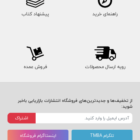
راهنمای خرید
پیشنهاد کتاب
رویه ارسال محصولات
فروش عمده
از تخفیف‌ها و جدیدترین‌های فروشگاه انتشارات بازاریابی باخبر
شوید:
اشتراک
تلگرام TMBA
اینستاگرام فروشگاه