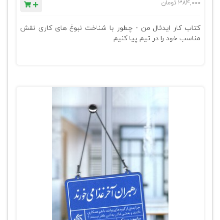
384,000
تومان
کتاب کار ایدئال من - چطور با شناخت نبوغ های کاری نقش
مناسب خود را در تیم پیا کنیم