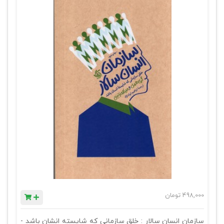
498,000
تومان
سازمان انسان سالار : خلق سازمانی که شایسته انشان باشد -