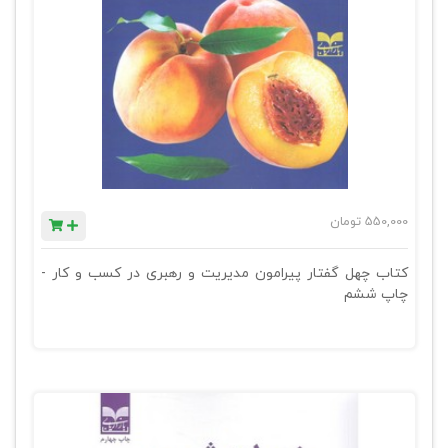
550,000
تومان
کتاب چهل گفتار پیرامون مدیریت و رهبری در کسب و کار -
چاپ ششم