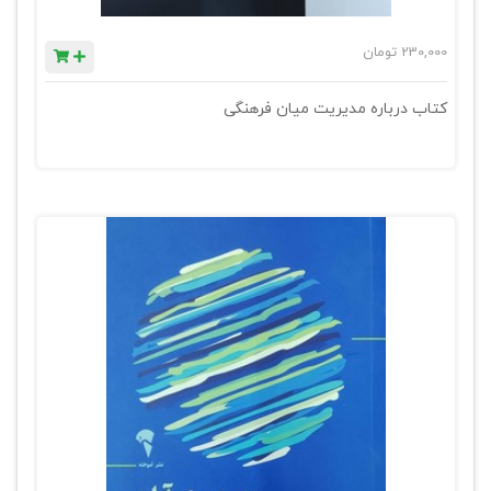
230,000
تومان
کتاب درباره مدیریت میان فرهنگی