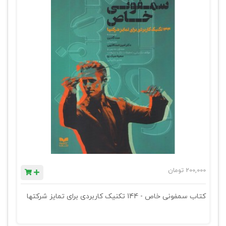
200,000
تومان
کتاب سمفونی خاص - 144 تکنیک کاربردی برای تمایز شرکتها