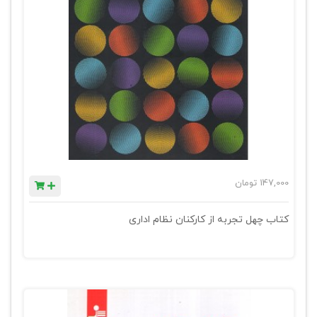
147,000
تومان
کتاب چهل تجربه از کارکنان نظام اداری