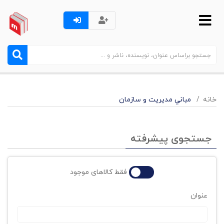
خانه
مباني مديريت و سازمان
جستجوی پیشرفته
فقط کالاهای موجود
عنوان