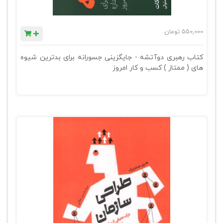
550,000
تومان
کتاب رهبری دوآتشه - جایگزینی جسورانه برای بدترین شیوه
های ( ممتاز ) کسب و کار امروز