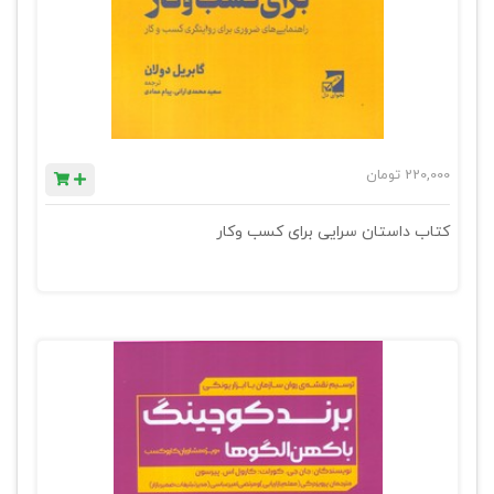
220,000
تومان
کتاب داستان سرایی برای کسب وکار