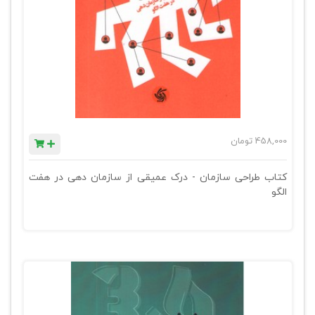
458,000
تومان
کتاب طراحی سازمان - درک عمیقی از سازمان دهی در هفت
الگو