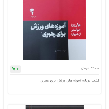
186,000
تومان
کتاب درباره آموزه های ورزش برای رهبری