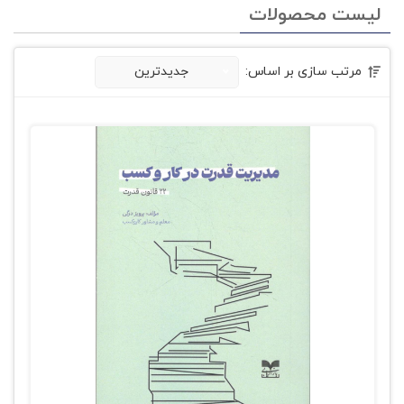
لیست محصولات
مرتب سازی بر اساس:
جدیدترین