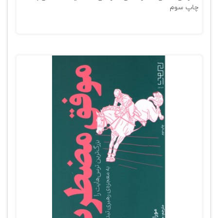
چاپ سوم