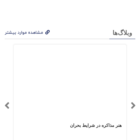
وبلاگ‌ها
مشاهده موارد بیشتر
هنر مذاکره در شرایط بحران