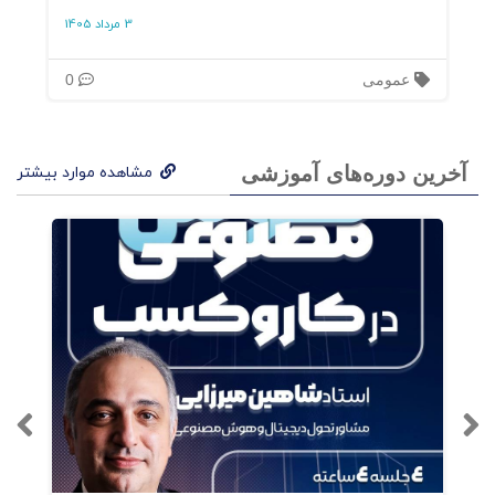
3 مرداد 1405
عمومی
0
آخرین دوره‌های آموزشی
مشاهده موارد بیشتر