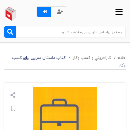
خانه
کارآفريني و کسب وکار
کتاب داستان سرایی برای کسب
وکار