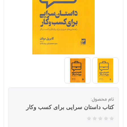
نام محصول:
کتاب داستان سرایی برای کسب وکار