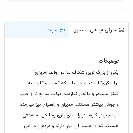
معرفی اجمالی محصول
نظرات
توضیحات
یکی از بزرگ ترین شکاف ها در روابط امروزی"
روایتگری" است. همان طور که کسب و کارها به
شکل مستمر و دائمی نیازمند حرکت سریع تر و جنب
و جوش بیشتر هستند، مدیران و راهبران نیز نیازمند
انجام بهتر کارها در راستای یاری رساندن به هدفی
هستند که در مسیر آن قرار دارند و مردم را در این