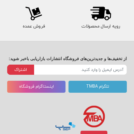
رویه ارسال محصولات
فروش عمده
از تخفیف‌ها و جدیدترین‌های فروشگاه انتشارات بازاریابی باخبر شوید:
اشتراک
تلگرام TMBA
اینستاگرام فروشگاه