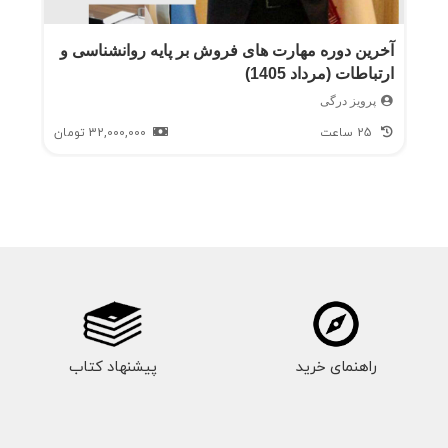
آخرین دوره مهارت های فروش بر پایه روانشناسی و
ارتباطات (مرداد 1405)
پرویز درگی
25 ساعت
32,000,000
تومان
راهنمای خرید
پیشنهاد کتاب