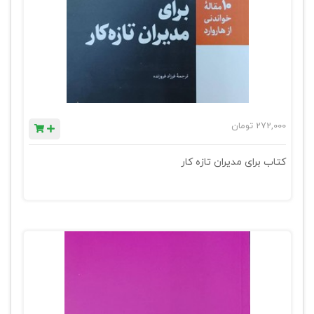
272,000
تومان
کتاب برای مدیران تازه کار