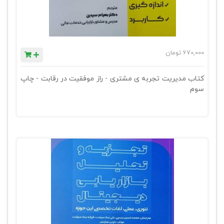
670,000
تومان
کتاب مدیریت تجربه ی مشتری - راز موفقیت در رقابت - چاپ
سوم