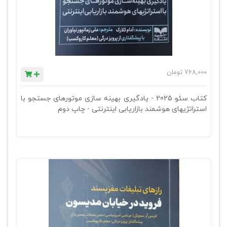
768,000
تومان
کتاب سئو 2025 - یادگیری بهینه سازی موتورهای جستجو با
استراتژیهای هوشمند بازاریابی اینترنتی - چاپ دوم