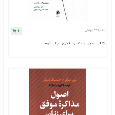
330,000
تومان
کتاب رهایی از نشخوار فکری - چاپ دوم