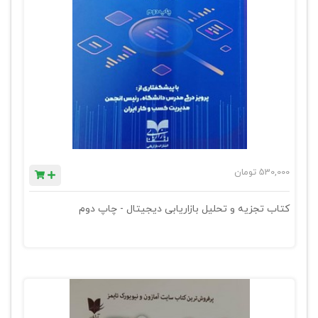
530,000
تومان
کتاب تجزیه و تحلیل بازاریابی دیجیتال - چاپ دوم