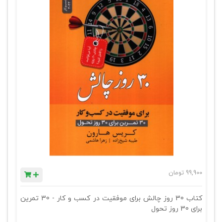
99,900
تومان
کتاب 30 روز چالش برای موفقیت در کسب و کار - 30 تمرین
برای 30 روز تحول