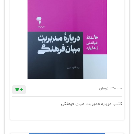
230,000
تومان
کتاب درباره مدیریت میان فرهنگی