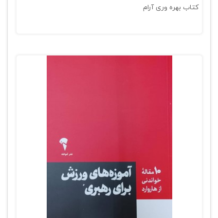
کتاب بهره وری آرام