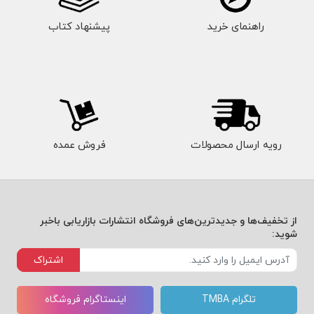
راهنمای خرید
پیشنهاد کتاب
رویه ارسال محصولات
فروش عمده
از تخفیف‌ها و جدیدترین‌های فروشگاه انتشارات بازاریابی باخبر
شوید:
اشتراک
تلگرام TMBA
اینستاگرام فروشگاه