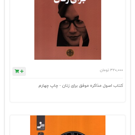
320,000
تومان
کتاب اصول مذاکره موفق برای زنان - چاپ چهارم