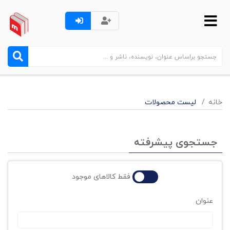
خانه
لیست محصولات
جستجوی پیشرفته
فقط کالاهای موجود
عنوان