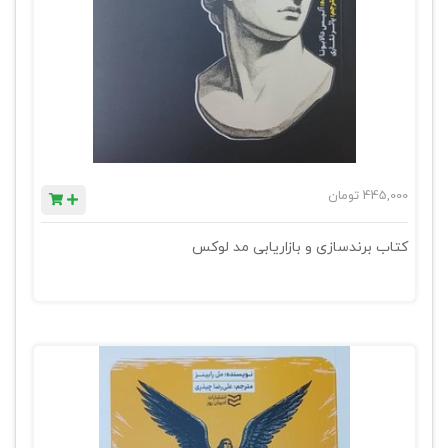
445,000
تومان
کتاب برندسازی و بازاریابی مد لوکس