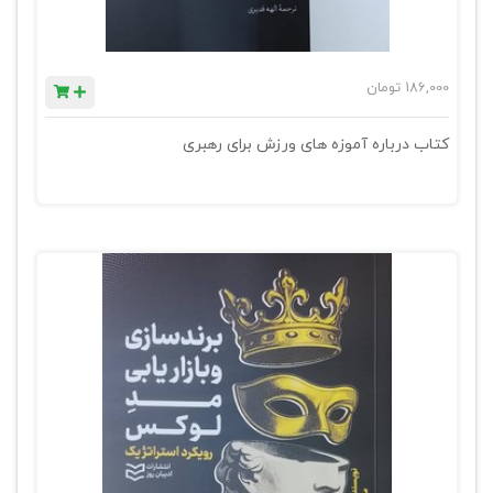
186,000
تومان
کتاب درباره آموزه های ورزش برای رهبری