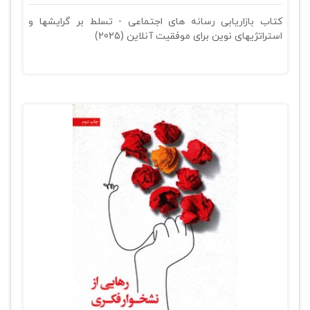
کتاب بازاریابی رسانه های اجتماعی - تسلط بر گرایشها و
استراتژیهای نوین برای موفقیت آنلاین (2025)