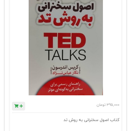
395,000
تومان
کتاب اصول سخنرانی به روش تد