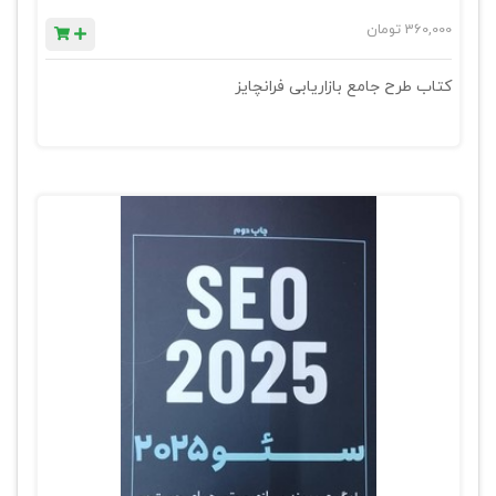
360,000
تومان
کتاب طرح جامع بازاریابی فرانچایز