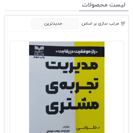
لیست محصولات
مرتب سازی بر اساس:
جدیدترین