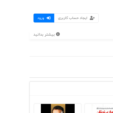
ایجاد حساب کاربری
ورود
بیشتر بدانید