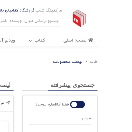
مارکتینگ شاپ
فروشگاه کتابهای بازا
صفحه اصلی
کتاب
ویدیو آ
خانه
لیست محصولات
جستجوی پیشرفته
لیست
مر
فقط کالاهای موجود
عنوان