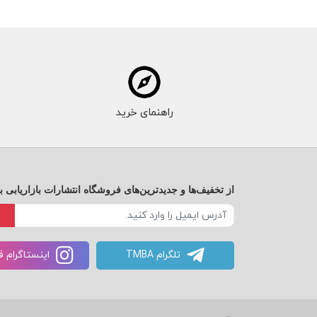
راهنمای خرید
از تخفیف‌ها و جدیدترین‌های فروشگاه انتشارات بازاریابی ب
تلگرام TMBA
اینستاگرام 