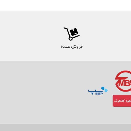
فروش عمده
لود کاتالوگ