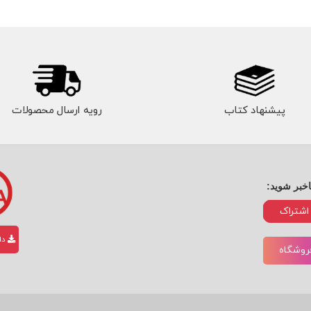
پیشنهاد کتاب
رویه ارسال محصولات
اخبر شوید:
اشتراک
دان
فروشگاه