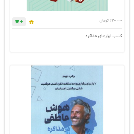
620,000
تومان
کتاب ابزارهای مذاکره .