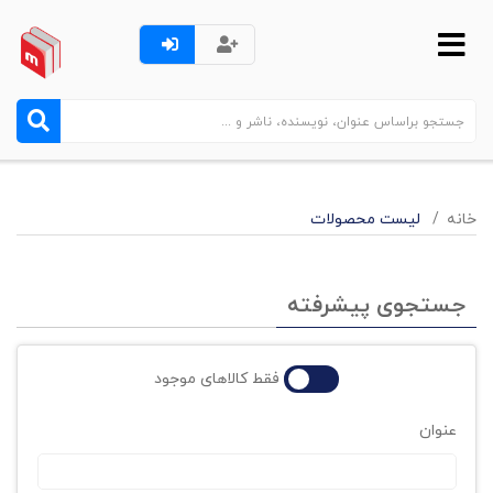
خانه
لیست محصولات
جستجوی پیشرفته
فقط کالاهای موجود
عنوان