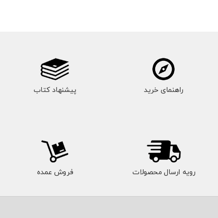
راهنمای خرید
پیشنهاد کتاب
رویه ارسال محصولات
فروش عمده