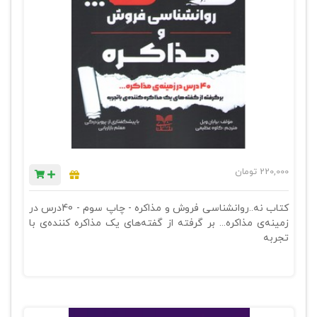
220,000
تومان
کتاب نه..روانشناسی فروش و مذاکره - چاپ سوم - 40درس در
زمینه‌ی مذاکره... بر گرفته از گفته‌های یک مذاکره کننده‌ی با
تجربه