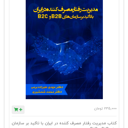
235,000
تومان
کتاب مدیریت رفتار مصرف کننده در ایران با تاکید بر سازمان