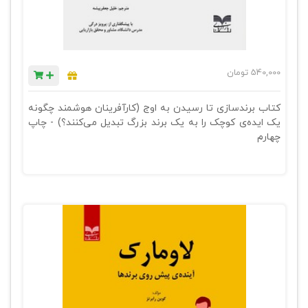
540,000
تومان
کتاب برندسازی تا رسیدن به اوج (کارآفرینان هوشمند چگونه
یک ایده‎‌ی کوچک را به یک برند بزرگ تبدیل می‌کنند؟) - چاپ
چهارم