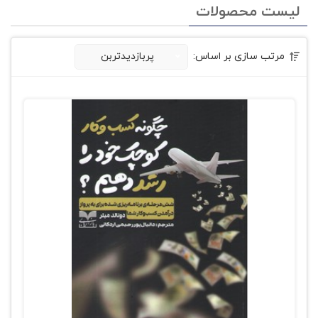
لیست محصولات
مرتب سازی بر اساس:
پربازدیدتربن