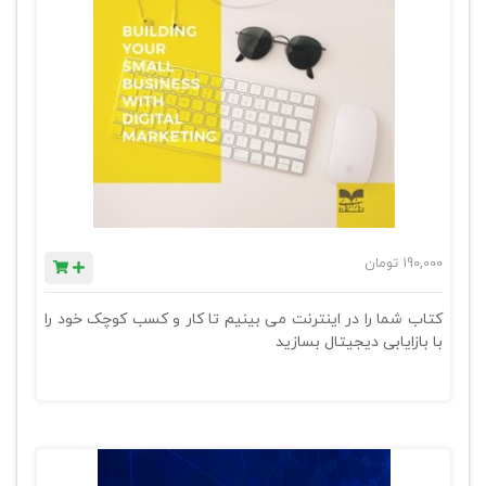
190,000
تومان
کتاب شما را در اینترنت می بینیم تا کار و کسب کوچک خود را
با بازایابی دیجیتال بسازید