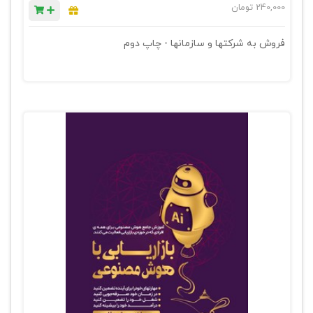
240,000
تومان
فروش به شرکتها و سازمانها - چاپ دوم