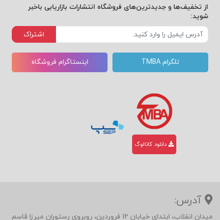
از تخفیف‌ها و جدیدترین‌های فروشگاه انتشارات بازاریابی باخبر
شوید:
اشتراک
تلگرام TMBA
اینستاگرام فروشگاه
دانلود کاتالوگ
آدرس:
میدان انقلاب، ابتدای خیابان 12 فروردین، روبروی رستوران میرزا قاسم