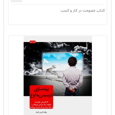
کتاب خصومت در کار و کسب