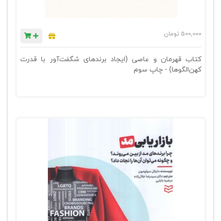
500,000
تومان
کتاب قهرمان و عاصی (ایجاد برندهای شگفت‌آور با قدرت
کهن‌الگوها) - چاپ سوم