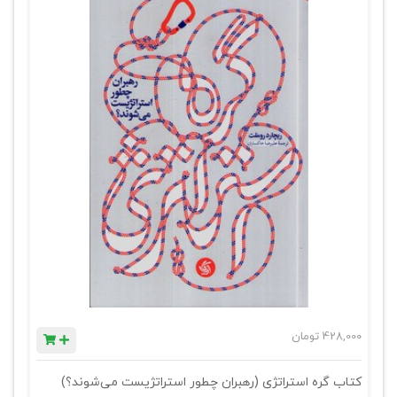
428,000
تومان
کتاب گره استراتژی (رهبران چطور استراتژیست می‌شوند؟)