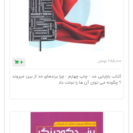
285,000
تومان
کتاب بارایابی مد - چاپ چهارم - چرا برندهای مد از بین میروند
؟ چگونه می توان آن ها را نجات داد