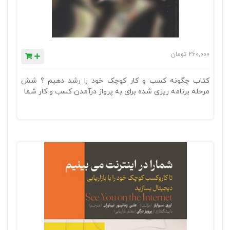
260,000
تومان
کتاب چگونه کسب و کار کوچک خود را رشد دهیم ؟ شش
مرحله برنامه ریزی شده برای به پرواز درآمدن کسب و کار شما