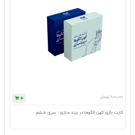
800,000
تومان
کارت بازی کهن الگوها در برند سازی - سری ششم