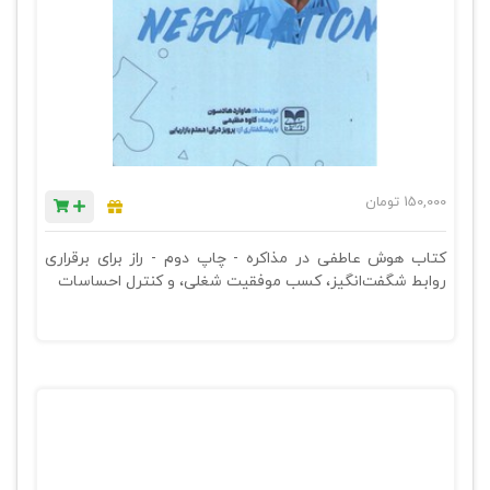
150,000
تومان
کتاب هوش عاطفی در مذاکره - چاپ دوم - راز برای برقراری
روابط شگفت‌انگیز، کسب موفقیت شغلی، و کنترل احساسات