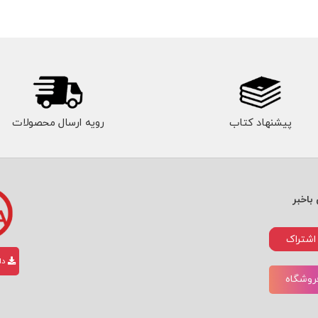
پیشنهاد کتاب
رویه ارسال محصولات
باخبر
اشتراک
دان
فروشگاه