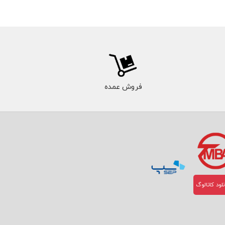
فروش عمده
لود کاتالوگ