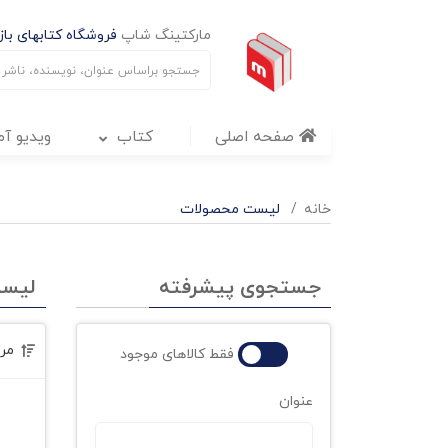
مارکتینگ شاپ
فروشگاه کتابهای بازا
صفحه اصلی
کتاب
ویدیو آ
خانه
لیست محصولات
جستجوی پیشرفته
لیس
مر
فقط کالاهای موجود
عنوان