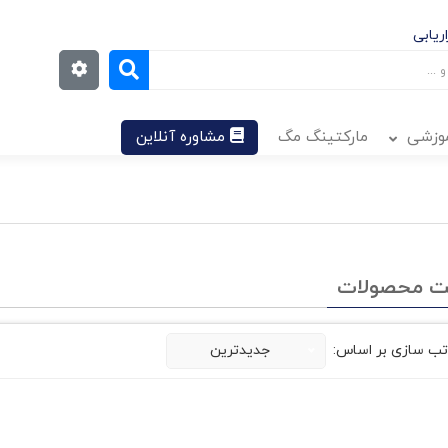
ریابی
موزشی
مارکتینگ مگ
مشاوره آنلاین
ت محصولات
تب سازی بر اساس:
جدیدترین