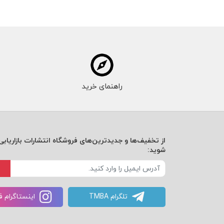
راهنمای خرید
از تخفیف‌ها و جدیدترین‌های فروشگاه انتشارات بازاریابی 
شوید:
تلگرام TMBA
اینستاگرام 