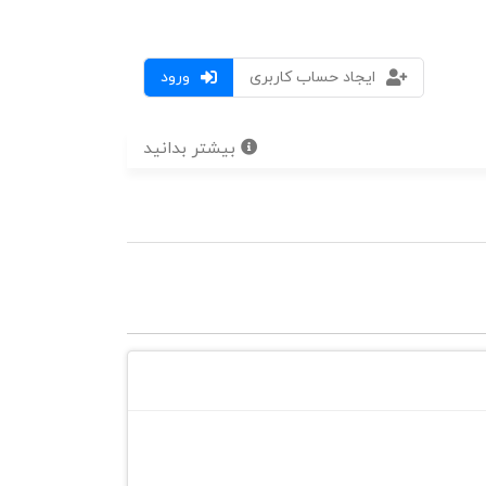
ایجاد حساب کاربری
ورود
بیشتر بدانید