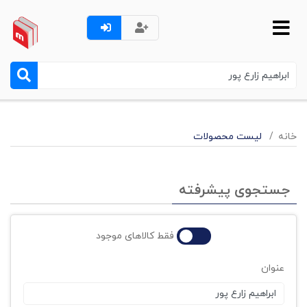
خانه
لیست محصولات
جستجوی پیشرفته
فقط کالاهای موجود
عنوان