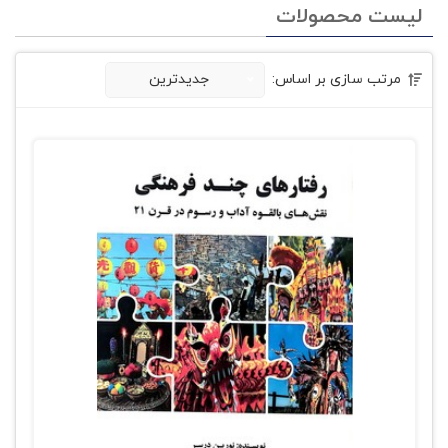
لیست محصولات
مرتب سازی بر اساس:
جدیدترین