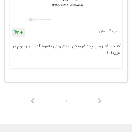
48,000
تومان
کتاب رفتارهای چند فرهنگی (نقش‌های بالقوه آداب و رسوم در
قرن 21)
1