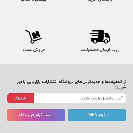
رویه ارسال محصولات
فروش عمده
از تخفیف‌ها و جدیدترین‌های فروشگاه انتشارات بازاریابی باخبر
شوید:
اشتراک
تلگرام TMBA
اینستاگرام فروشگاه