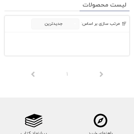
لیست محصولات
مرتب سازی بر اساس:
جدیدترین
1
راهنمای خرید
پیشنهاد کتاب