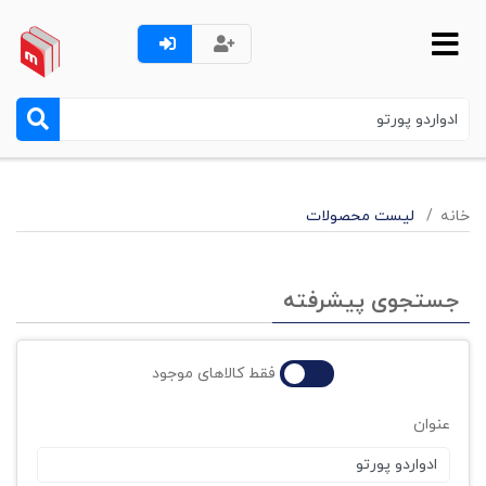
خانه
لیست محصولات
جستجوی پیشرفته
فقط کالاهای موجود
عنوان