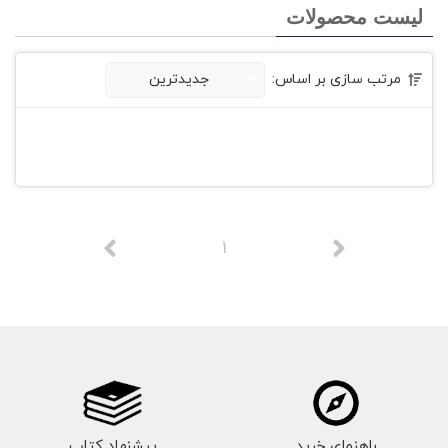
لیست محصولات
مرتب سازی بر اساس:
جدیدترین
1
راهنمای خرید
پیشنهاد کتاب