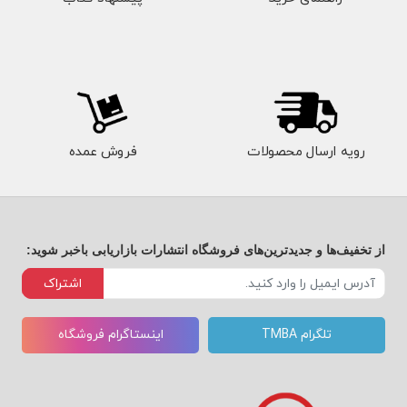
رویه ارسال محصولات
فروش عمده
از تخفیف‌ها و جدیدترین‌های فروشگاه انتشارات بازاریابی باخبر شوید:
اشتراک
تلگرام TMBA
اینستاگرام فروشگاه