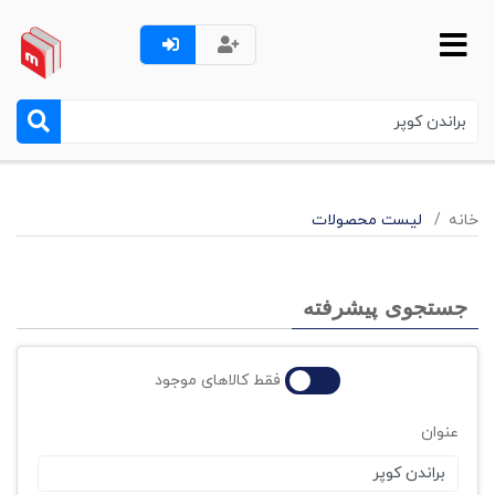
خانه
لیست محصولات
جستجوی پیشرفته
فقط کالاهای موجود
عنوان