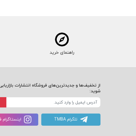
راهنمای خرید
از تخفیف‌ها و جدیدترین‌های فروشگاه انتشارات بازاریابی 
شوید:
تلگرام TMBA
اینستاگرام 