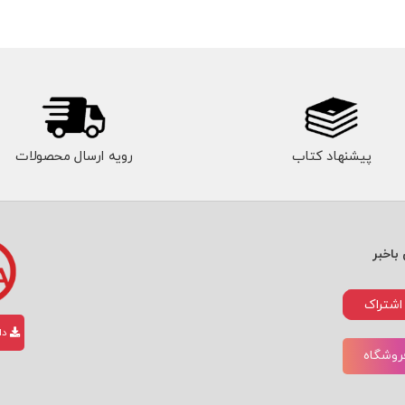
پیشنهاد کتاب
رویه ارسال محصولات
باخبر
اشتراک
دان
فروشگاه