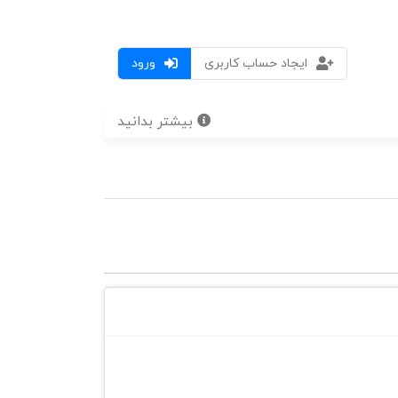
ایجاد حساب کاربری
ورود
بیشتر بدانید