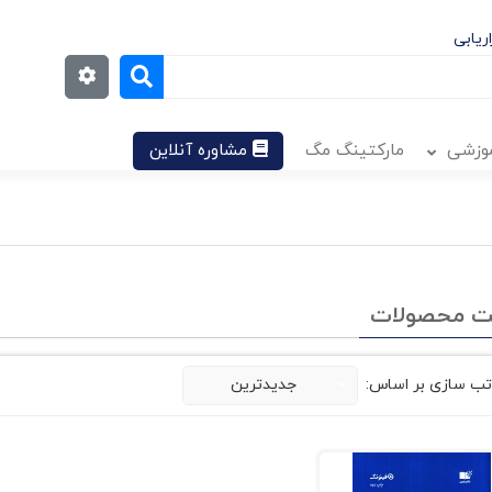
ریابی
موزشی
مارکتینگ مگ
مشاوره آنلاین
ت محصولات
تب سازی بر اساس:
جدیدترین