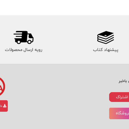
پیشنهاد کتاب
رویه ارسال محصولات
باخبر
اشتراک
دان
فروشگاه