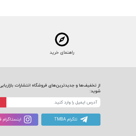
راهنمای خرید
از تخفیف‌ها و جدیدترین‌های فروشگاه انتشارات بازاریابی 
شوید:
تلگرام TMBA
اینستاگرام 