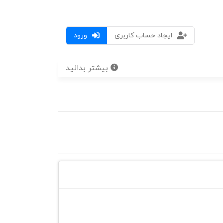
ایجاد حساب کاربری
ورود
بیشتر بدانید