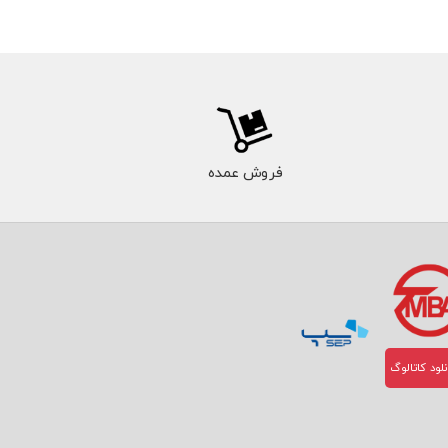
فروش عمده
لود کاتالوگ