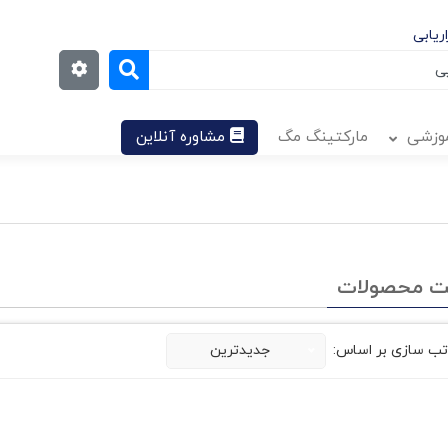
ریابی
موزشی
مارکتینگ مگ
مشاوره آنلاین
ت محصولات
تب سازی بر اساس:
جدیدترین