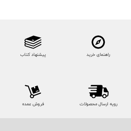
راهنمای خرید
پیشنهاد کتاب
رویه ارسال محصولات
فروش عمده