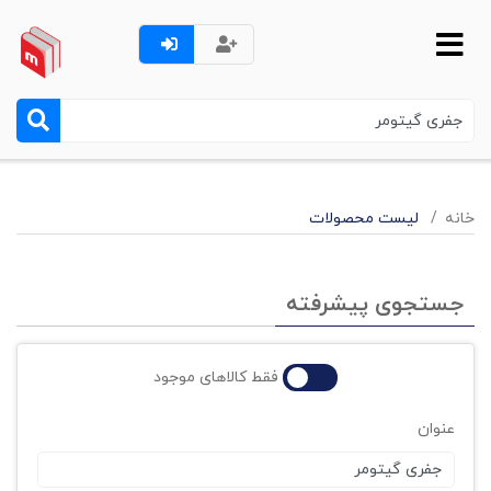
خانه
لیست محصولات
جستجوی پیشرفته
فقط کالاهای موجود
عنوان