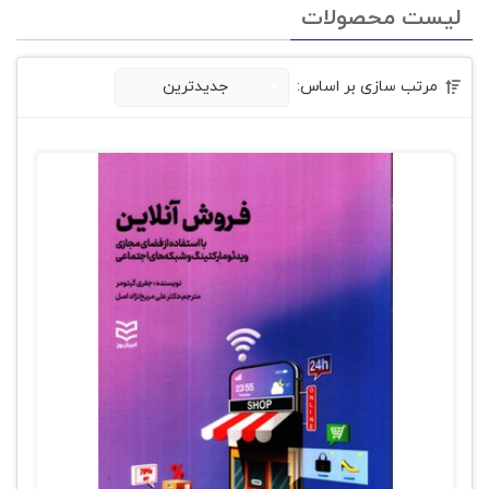
لیست محصولات
مرتب سازی بر اساس:
جدیدترین