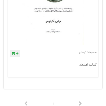
150,000
تومان
کتاب اعتماد
1