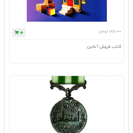
185,000
تومان
کتاب فروش آنلاین