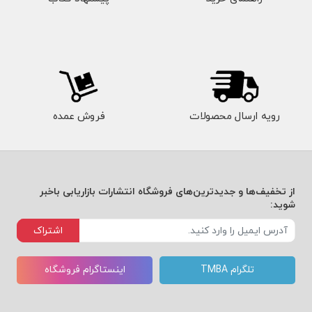
رویه ارسال محصولات
فروش عمده
از تخفیف‌ها و جدیدترین‌های فروشگاه انتشارات بازاریابی باخبر
شوید:
اشتراک
تلگرام TMBA
اینستاگرام فروشگاه