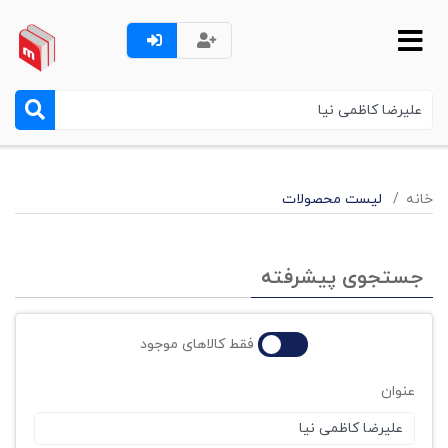
خانه
لیست محصولات
جستجوی پیشرفته
فقط کالاهای موجود
عنوان