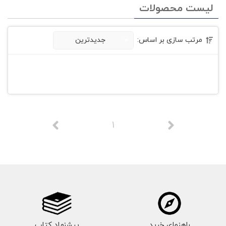
لیست محصولات
مرتب سازی بر اساس:
جدیدترین
1
راهنمای خرید
پیشنهاد کتاب