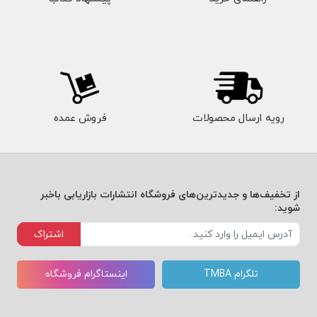
رویه ارسال محصولات
فروش عمده
از تخفیف‌ها و جدیدترین‌های فروشگاه انتشارات بازاریابی باخبر
شوید:
اشتراک
تلگرام TMBA
اینستاگرام فروشگاه