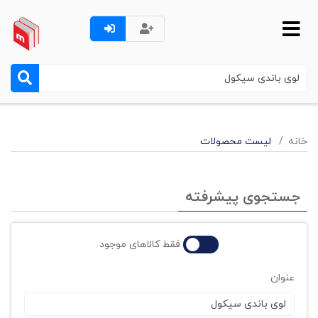
خانه
لیست محصولات
جستجوی پیشرفته
فقط کالاهای موجود
عنوان