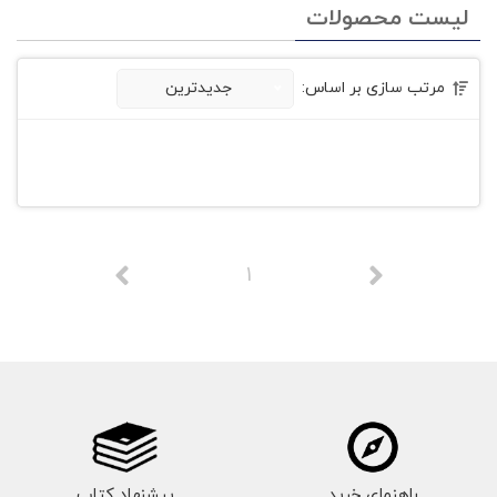
لیست محصولات
مرتب سازی بر اساس:
جدیدترین
1
راهنمای خرید
پیشنهاد کتاب