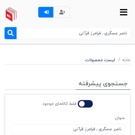
خانه
لیست محصولات
جستجوی پیشرفته
فقط کالاهای موجود
عنوان