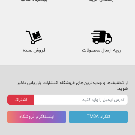
رویه ارسال محصولات
فروش عمده
از تخفیف‌ها و جدیدترین‌های فروشگاه انتشارات بازاریابی باخبر
شوید:
اشتراک
تلگرام TMBA
اینستاگرام فروشگاه