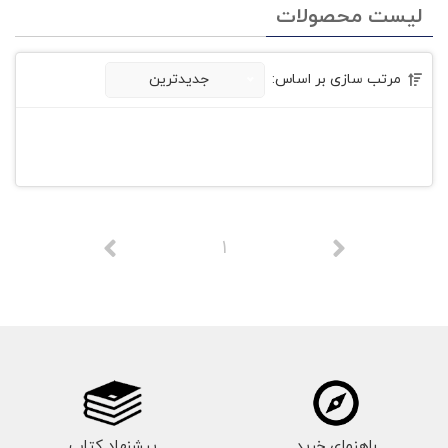
لیست محصولات
مرتب سازی بر اساس:
جدیدترین
1
راهنمای خرید
پیشنهاد کتاب