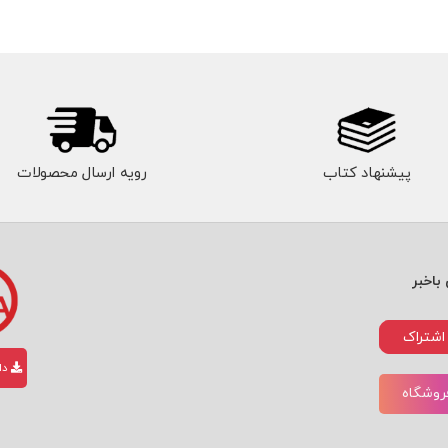
پیشنهاد کتاب
رویه ارسال محصولات
باخبر
اشتراک
دان
فروشگاه