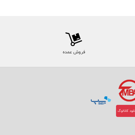
فروش عمده
لود کاتالوگ