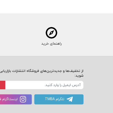
راهنمای خرید
از تخفیف‌ها و جدیدترین‌های فروشگاه انتشارات بازاریابی 
شوید:
تلگرام TMBA
اینستاگرام 