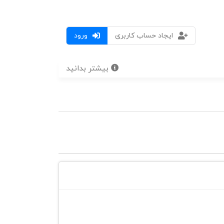
ایجاد حساب کاربری
ورود
بیشتر بدانید