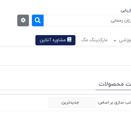
ریابی
موزشی
مارکتینگ مگ
مشاوره آنلاین
ت محصولات
تب سازی بر اساس:
جدیدترین