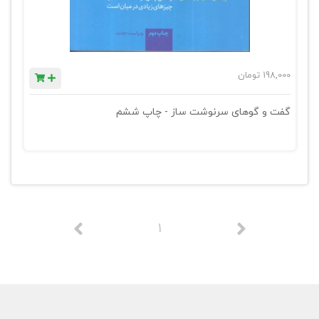
198,000
تومان
گفت و گوهای سرنوشت ساز - چاپ ششم
1