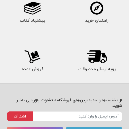
راهنمای خرید
پیشنهاد کتاب
رویه ارسال محصولات
فروش عمده
از تخفیف‌ها و جدیدترین‌های فروشگاه انتشارات بازاریابی باخبر
شوید:
اشتراک