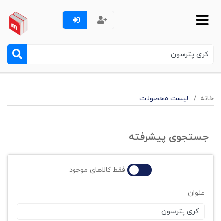
خانه
لیست محصولات
جستجوی پیشرفته
فقط کالاهای موجود
عنوان