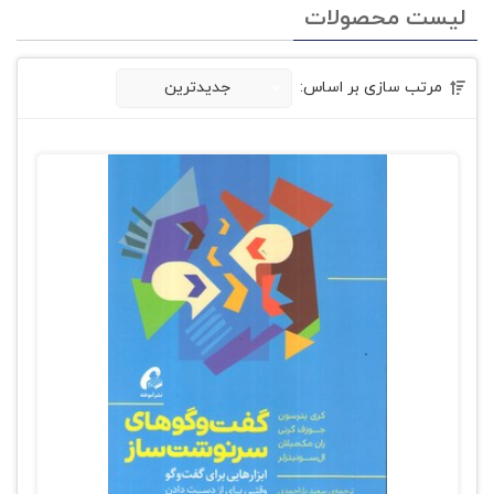
لیست محصولات
مرتب سازی بر اساس:
جدیدترین