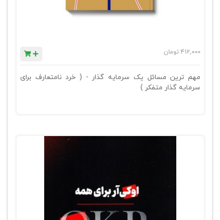
412,000
تومان
مهم ترین مسائل یک سرمایه گذار - ( خرد نامتعارف برای
سرمایه گذار متفکر )