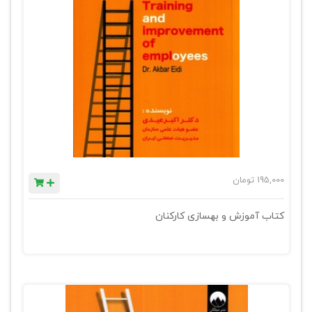
195,000
تومان
کتاب آموزش و بهسازی کارکنان