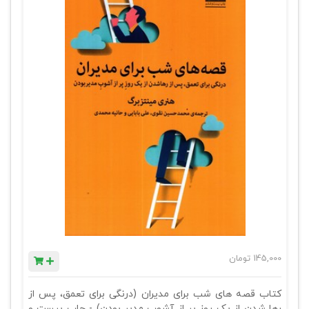
145,000
تومان
کتاب قصه های شب برای مدیران (درنگی برای تعمق، پس از
رها شدن از یک روز پر از آشوب مدیر بودن) - چاپ بیست و