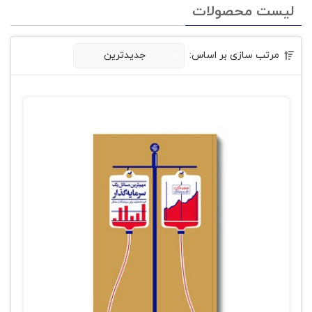
لیست محصولات
مرتب سازی بر اساس:
جدیدترین