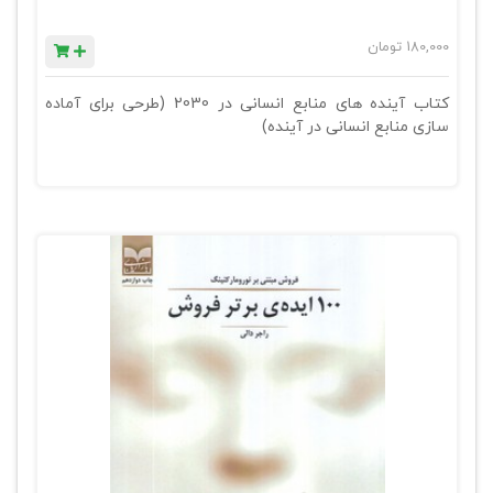
180,000
تومان
کتاب آینده‌ های منابع انسانی در 2030 (طرحی برای آماده
سازی منابع انسانی در آینده)