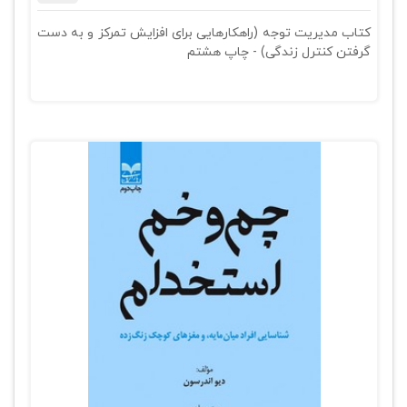
کتاب مدیریت توجه (راهکارهایی برای افزایش تمرکز و به دست
گرفتن کنترل زندگی) - چاپ هشتم