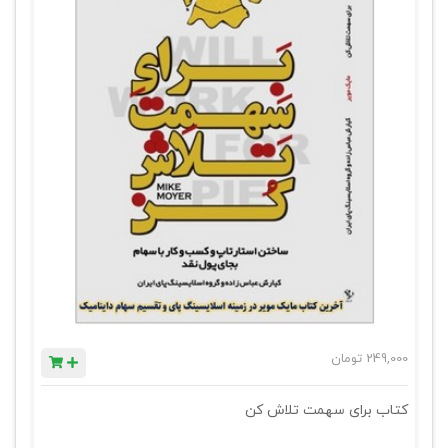
249,000
تومان
کتاب برای سهمت تلاش کن