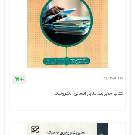
350,000
تومان
کتاب مدیریت منابع انسانی الکترونیک