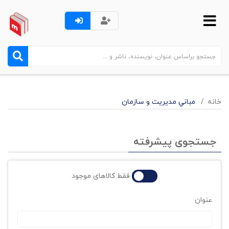
خانه
مباني مديريت و سازمان
جستجوی پیشرفته
فقط کالاهای موجود
عنوان