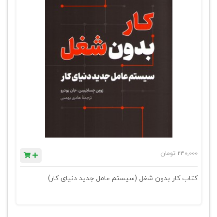
230,000
تومان
کتاب کار بدون شغل (سیستم عامل جدید دنیای کار)