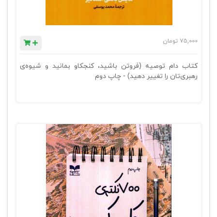
75,000
تومان
کتاب دام توصیه (فروتن باشید، کنجکاو بمانید و شیوه‌ی
رهبری‌تان را تغییر دهید) - چاپ دوم