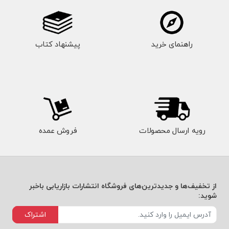
راهنمای خرید
پیشنهاد کتاب
رویه ارسال محصولات
فروش عمده
از تخفیف‌ها و جدیدترین‌های فروشگاه انتشارات بازاریابی باخبر
شوید:
اشتراک