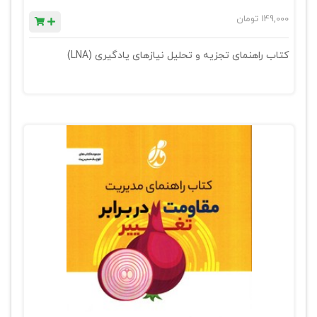
149,000
تومان
کتاب راهنمای تجزیه و تحلیل نیازهای یادگیری (LNA)