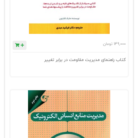
149,000
تومان
کتاب راهنمای مدیریت مقاومت در برابر تغییر