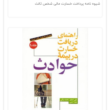
شیوه نامه پرداخت خسارت مالی شخص ثالث