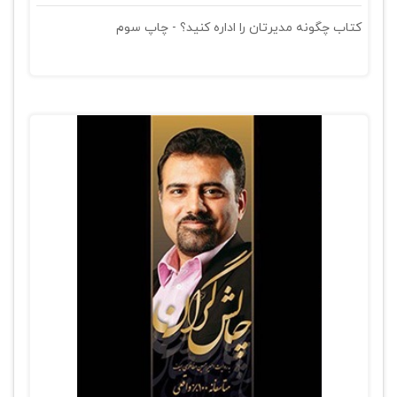
کتاب چگونه مدیرتان را اداره کنید؟ - چاپ سوم