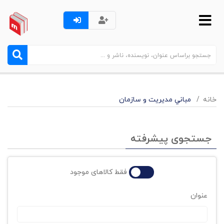
خانه
مباني مديريت و سازمان
جستجوی پیشرفته
فقط کالاهای موجود
عنوان