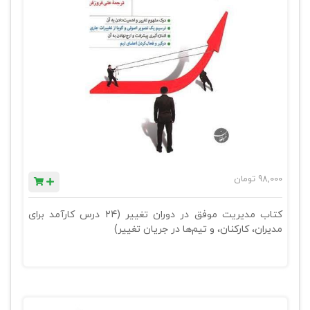
98,000
تومان
کتاب مدیریت موفق در دوران تغییر (24 درس کارآمد برای
مدیران، کارکنان، و تیم‌ها در جریان تغییر)