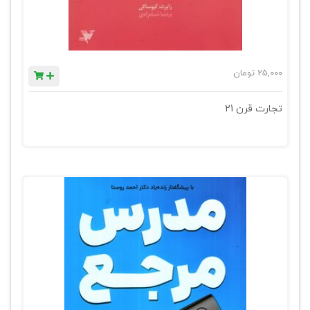
25,000
تومان
تجارت قرن 21