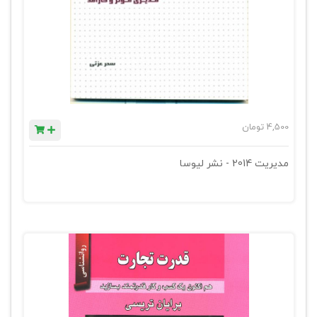
4,500
تومان
مدیریت 2014 - نشر لیوسا