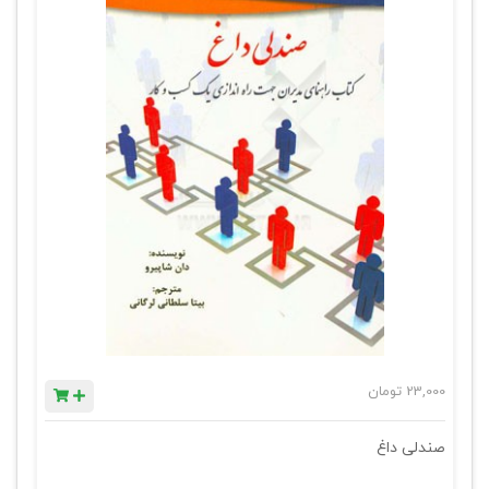
23,000
تومان
صندلی داغ