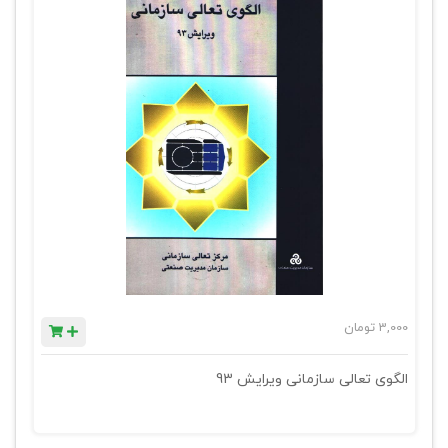
3,000
تومان
الگوی تعالی سازمانی ویرایش 93