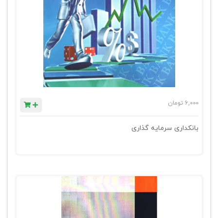
6,000
تومان
بانکداری سرمایه گذاری