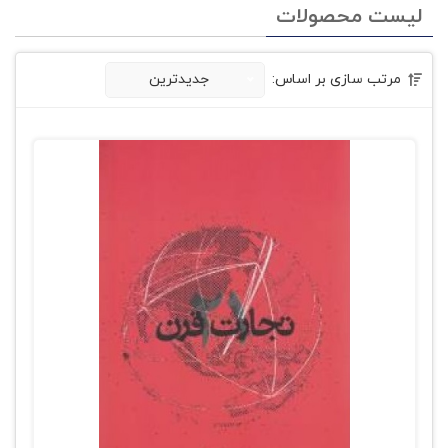
لیست محصولات
مرتب سازی بر اساس:
جدیدترین