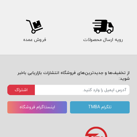
رویه ارسال محصولات
فروش عمده
از تخفیف‌ها و جدیدترین‌های فروشگاه انتشارات بازاریابی باخبر
شوید:
اشتراک
تلگرام TMBA
اینستاگرام فروشگاه