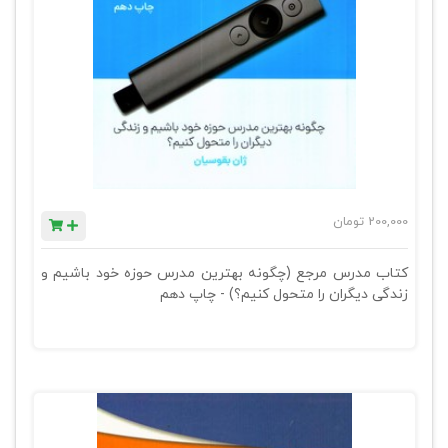
200,000
تومان
کتاب مدرس مرجع (چگونه بهترین مدرس حوزه خود باشیم و
زندگی دیگران را متحول کنیم؟) - چاپ دهم