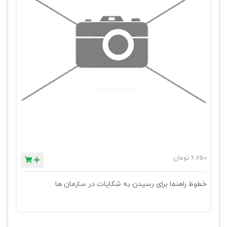
6,250
تومان
خطوط راهنما برای رسیدن به شکایات در سازمان ها