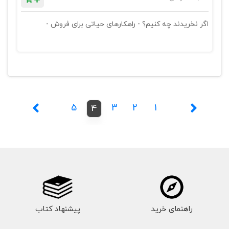
اگر نخریدند چه کنیم؟ - راهکارهای حیاتی برای فروش -
5
3
2
1
4
راهنمای خرید
پیشنهاد کتاب