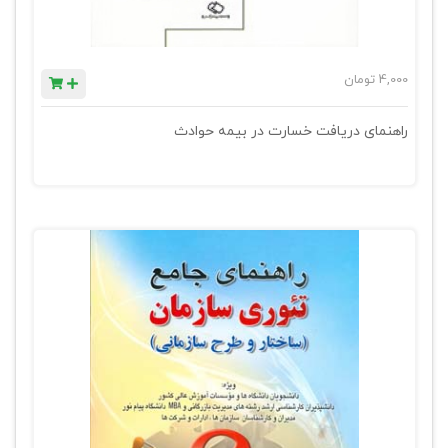
4,000
تومان
راهنمای دریافت خسارت در بیمه حوادث