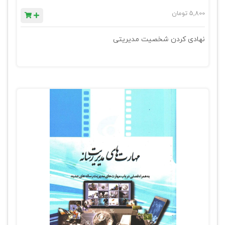
5,800
تومان
نهادی کردن شخصیت مدیریتی