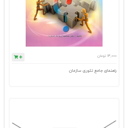
14,000
تومان
راهنمای جامع تئوری سازمان