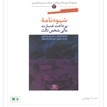
6,000
تومان