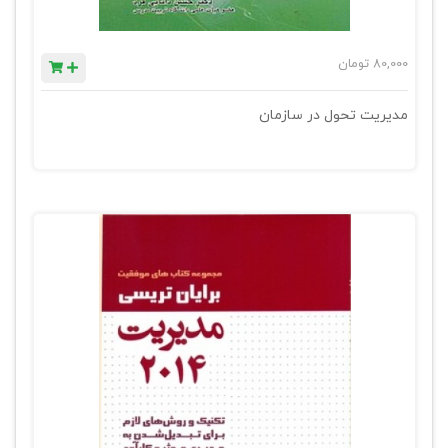
80,000
تومان
مدیریت تحول در سازمان