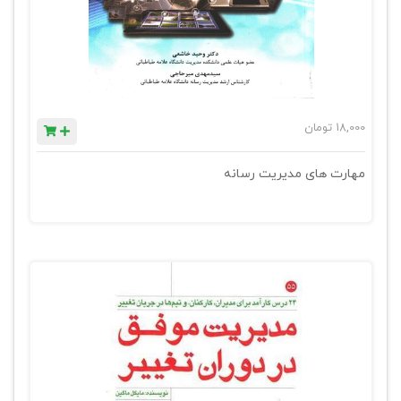
18,000
تومان
مهارت های مدیریت رسانه