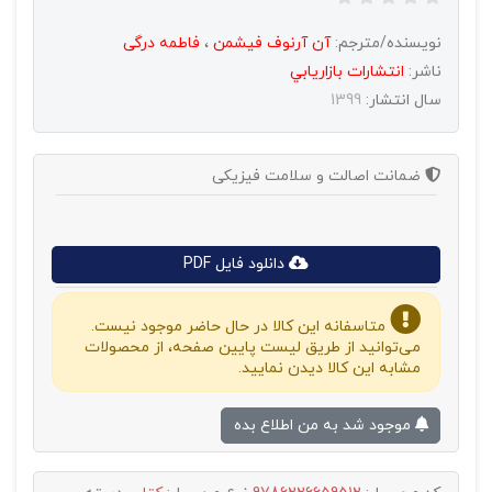
نویسنده/مترجم:
آن آرنوف فیشمن
،
فاطمه درگی
ناشر:
انتشارات بازاريابي
سال انتشار:
1399
ضمانت اصالت و سلامت فیزیکی
دانلود فایل PDF
متاسفانه این کالا در حال حاضر موجود نیست.
می‌توانید از طریق لیست پایین صفحه، از محصولات
مشابه این کالا دیدن نمایید.
موجود شد به من اطلاع بده