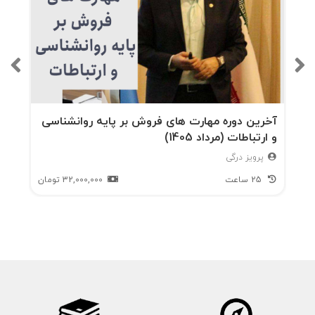
آخرین دوره مهارت های فروش بر پایه روانشناسی
و ارتباطات (مرداد 1405)
پرویز درگی
25 ساعت
32,000,000
تومان