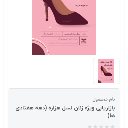
نام محصول:
بازاریابی ویژه زنان نسل هزاره (دهه هفتادی
ها)