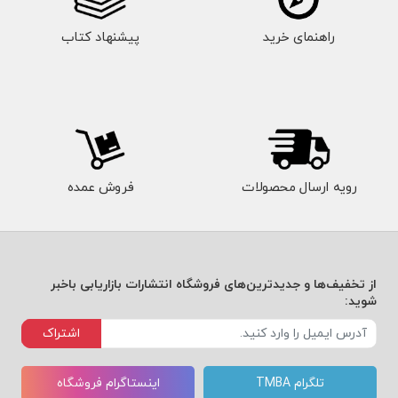
راهنمای خرید
پیشنهاد کتاب
رویه ارسال محصولات
فروش عمده
از تخفیف‌ها و جدیدترین‌های فروشگاه انتشارات بازاریابی باخبر
شوید:
اشتراک
تلگرام TMBA
اینستاگرام فروشگاه